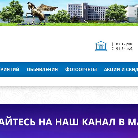
$ - 82.17 руб.
€ - 94.84 руб.
ПРИЯТИЙ
ОБЪЯВЛЕНИЯ
ФОТООТЧЕТЫ
АКЦИИ И СКИ