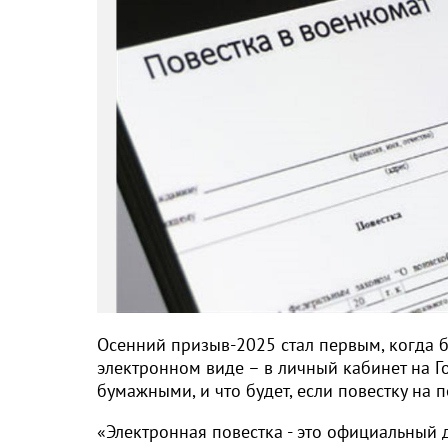
Осенний призыв-2025 стал первым, когда б
электронном виде – в личный кабинет на Г
бумажными, и что будет, если повестку на п
«Электронная повестка - это официальный 