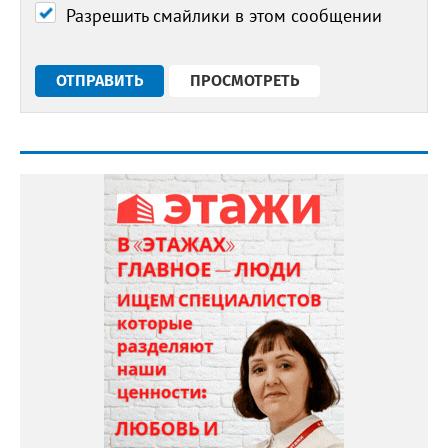
Разрешить смайлики в этом сообщении