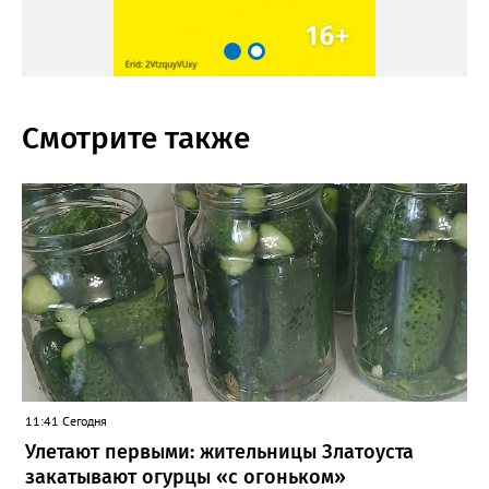
Смотрите также
11:41 Сегодня
Улетают первыми: жительницы Златоуста
закатывают огурцы «с огоньком»