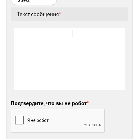
Текст сообщения
*
Подтвердите, что вы не робот
*