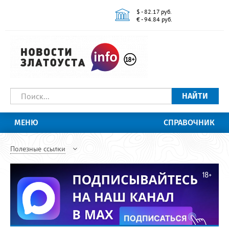
$ - 82.17 руб.
€ - 94.84 руб.
НАЙТИ
МЕНЮ
СПРАВОЧНИК
Полезные ссылки