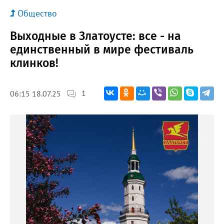
Общество
Выходные в Златоусте: все - на
единственный в мире фестиваль
клинков!
1
06:15 18.07.25