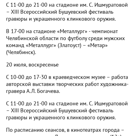
С 11-00 до 21-00 на стадионе им. С. Ишмуратовой
– XIII Всероссийский Бушуевский фестиваль
гравюры и украшенного клинкового оружия.
В 17-00 на стадионе «Металлург» - чемпионат
Челябинской области по футболу среди мужских
команд «Металлург» (Златоуст) – «Метар»
(Челябинск).
20 июля, воскресенье
С 10-00 до 17-30 в краеведческом музее – работа
авторской выставки творческих работ художника-
гравера А.Л. Богачева.
С 11-00 до 21-00 на стадионе им. С. Ишмуратовой
– XIII Всероссийский Бушуевский фестиваль
гравюры и украшенного клинкового оружия.
По расписанию сеансов, в кинотеатрах города –