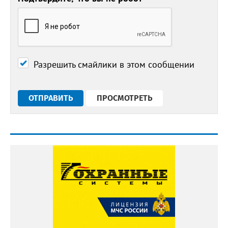
Разрешить смайлики в этом сообщении