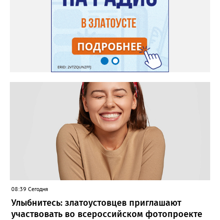
08:39 Сегодня
Улыбнитесь: златоустовцев приглашают
участвовать во всероссийском фотопроекте