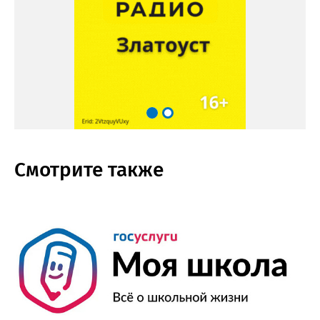
Смотрите также