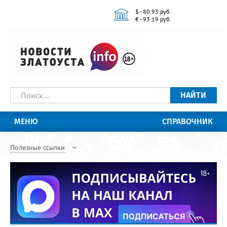
$ - 80.93 руб.
€ - 93.19 руб.
НАЙТИ
МЕНЮ
СПРАВОЧНИК
Полезные ссылки