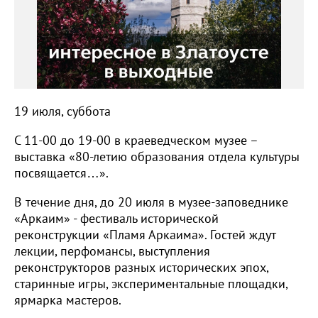
19 июля, суббота
С 11-00 до 19-00 в краеведческом музее –
выставка «80-летию образования отдела культуры
посвящается…».
В течение дня, до 20 июля в музее-заповеднике
«Аркаим» - фестиваль исторической
реконструкции «Пламя Аркаима». Гостей ждут
лекции, перфомансы, выступления
реконструкторов разных исторических эпох,
старинные игры, экспериментальные площадки,
ярмарка мастеров.