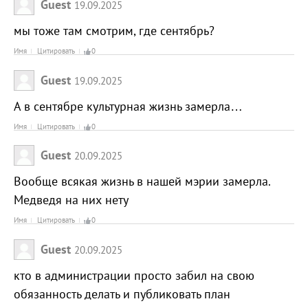
Guest
19.09.2025
мы тоже там смотрим, где сентябрь?
Имя
Цитировать
0
Guest
19.09.2025
А в сентябре культурная жизнь замерла…
Имя
Цитировать
0
Guest
20.09.2025
Вообще всякая жизнь в нашей мэрии замерла.
Медведя на них нету
Имя
Цитировать
0
Guest
20.09.2025
кто в администрации просто забил на свою
обязанность делать и публиковать план