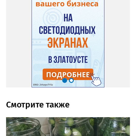
Смотрите также