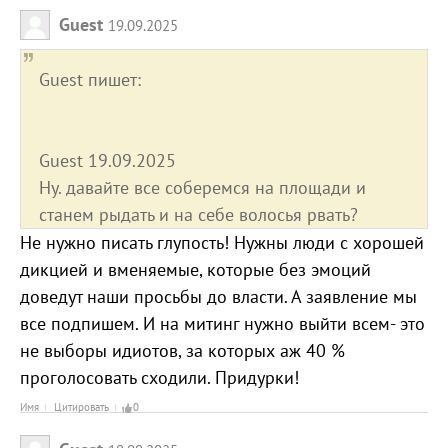
Guest
19.09.2025
Guest пишет:
Guest 19.09.2025
Ну. давайте все соберемся на площади и
станем рыдать и на себе волосья рвать?
Не нужно писать глупость! Нужны люди с хорошей
дикцией и вменяемые, которые без эмоций
доведут наши просьбы до власти. А заявление мы
все подпишем. И на митинг нужно выйти всем- это
не выборы идиотов, за которых аж 40 %
проголосовать сходили. Придурки!
Имя
Цитировать
0