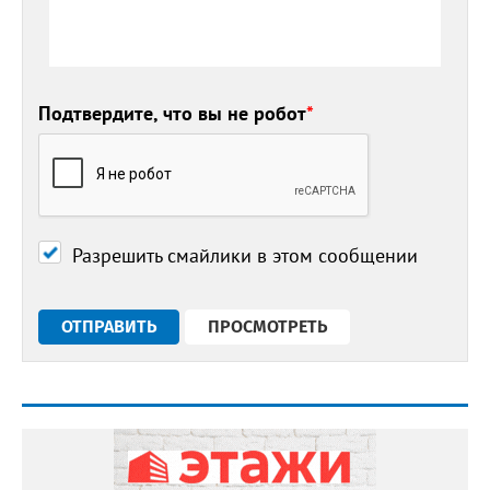
Подтвердите, что вы не робот
*
Разрешить смайлики в этом сообщении