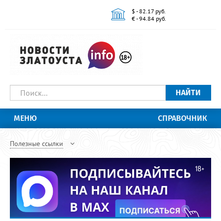
$ - 82.17 руб.
€ - 94.84 руб.
НАЙТИ
МЕНЮ
СПРАВОЧНИК
Полезные ссылки