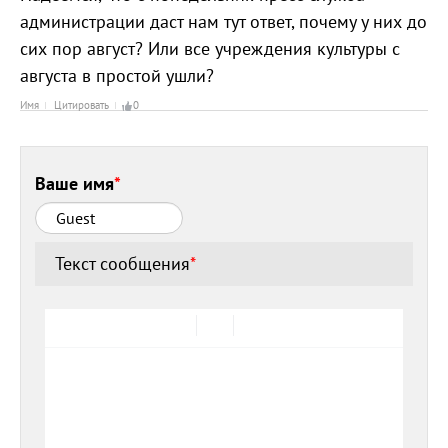
администрации даст нам тут ответ, почему у них до
сих пор август? Или все учреждения культуры с
августа в простой ушли?
Имя
Цитировать
0
Ваше имя
*
Текст сообщения
*