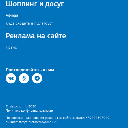
Шоппинг и досуг
Афиша
Куда сходить в г. Златоуст
Реклама на сайте
Прайс
Присоединяйтесь к нам
© zlatoust.info 2020
Политика конфиденциальности
По вопросам размещения рекламы на сайте звоните: +79222307040,
пишите: target-profmedia@mail.ru