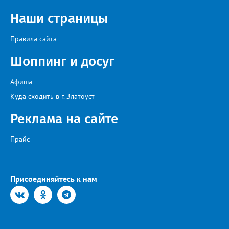
Наши страницы
Правила сайта
Шоппинг и досуг
Афиша
Куда сходить в г. Златоуст
Реклама на сайте
Прайс
Присоединяйтесь к нам