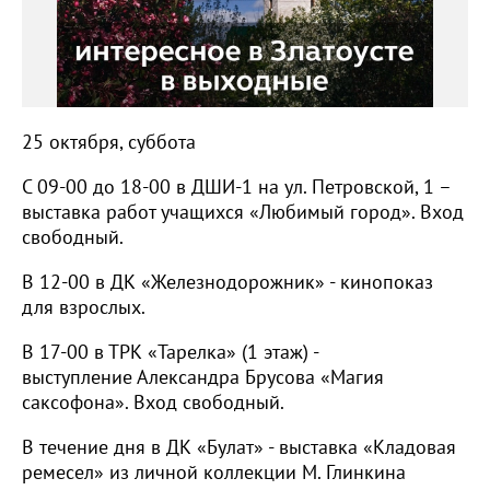
25 октября, суббота
С 09-00 до 18-00 в ДШИ-1 на ул. Петровской, 1 –
выставка работ учащихся «Любимый город». Вход
свободный.
В 12-00 в ДК «Железнодорожник» - кинопоказ
для взрослых.
В 17-00 в ТРК «Тарелка» (1 этаж) -
выступление Александра Брусова «Магия
саксофона». Вход свободный.
В течение дня в ДК «Булат» - выставка «Кладовая
ремесел» из личной коллекции М. Глинкина