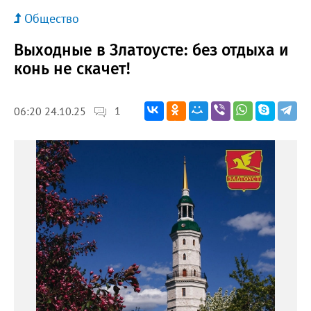
Общество
Выходные в Златоусте: без отдыха и
конь не скачет!
1
06:20 24.10.25