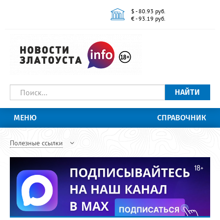
$ - 80.93 руб.
€ - 93.19 руб.
НАЙТИ
МЕНЮ
СПРАВОЧНИК
Полезные ссылки