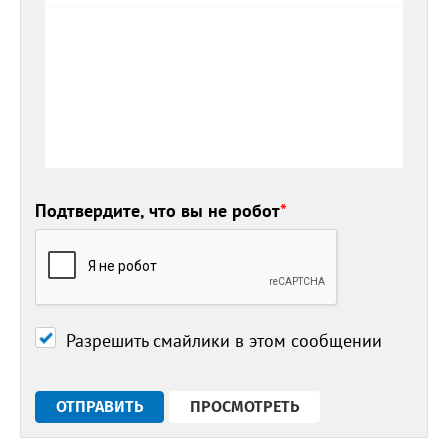
Подтвердите, что вы не робот
*
Разрешить смайлики в этом сообщении