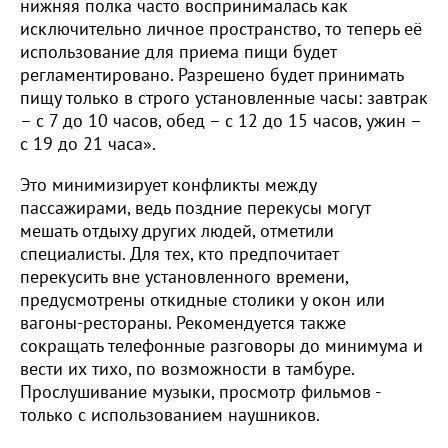
нижняя полка часто воспринималась как
исключительно личное пространство, то теперь её
использование для приема пищи будет
регламентировано. Разрешено будет принимать
пищу только в строго установленные часы: завтрак
– с 7 до 10 часов, обед – с 12 до 15 часов, ужин –
с 19 до 21 часа».
Это минимизирует конфликты между
пассажирами, ведь поздние перекусы могут
мешать отдыху других людей, отметили
специалисты. Для тех, кто предпочитает
перекусить вне установленного времени,
предусмотрены откидные столики у окон или
вагоны-рестораны. Рекомендуется также
сокращать телефонные разговоры до минимума и
вести их тихо, по возможности в тамбуре.
Прослушивание музыки, просмотр фильмов -
только с использованием наушников.