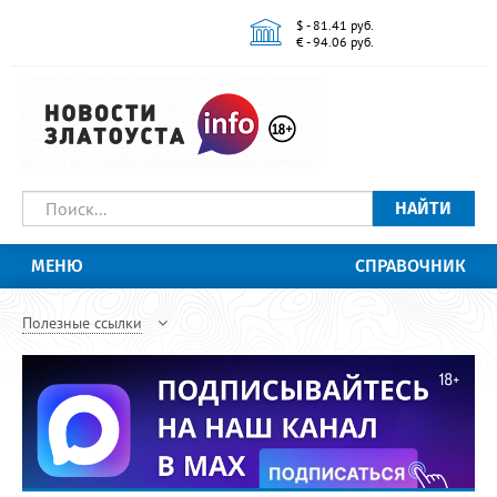
$ - 81.41 руб.
€ - 94.06 руб.
НАЙТИ
МЕНЮ
СПРАВОЧНИК
Полезные ссылки