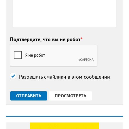
Подтвердите, что вы не робот
*
Разрешить смайлики в этом сообщении