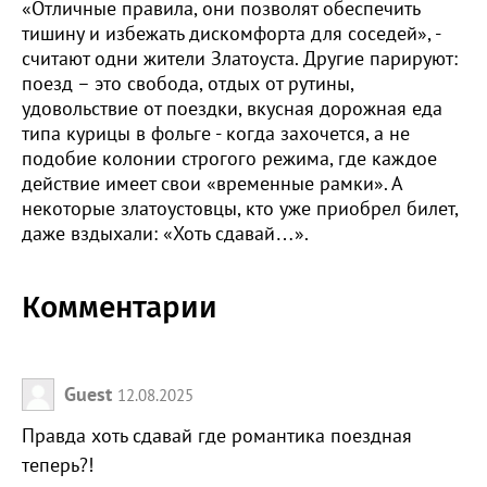
«Отличные правила, они позволят обеспечить
тишину и избежать дискомфорта для соседей», -
считают одни жители Златоуста. Другие парируют:
поезд – это свобода, отдых от рутины,
удовольствие от поездки, вкусная дорожная еда
типа курицы в фольге - когда захочется, а не
подобие колонии строгого режима, где каждое
действие имеет свои «временные рамки». А
некоторые златоустовцы, кто уже приобрел билет,
даже вздыхали: «Хоть сдавай…».
Комментарии
Guest
12.08.2025
Правда хоть сдавай где романтика поездная
теперь?!