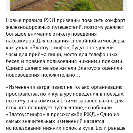
Новые правила РЖД призваны повысить комфорт
железнодорожных путешествий, поэтому уделяют
большое внимание этикету поведения
пассажиров. Для создания спокойной атмосферы,
как узнал «Златоуст.инфо», будут определены
часы для приёма пищи, место для телефонных
бесед и правила пользования нижними полками.
Однако далеко не все жители Златоуста оценили
нововведения положительно…
«Изменения затрагивают не только организацию
пространства, но и культуру поведения в поездах,
поэтому ознакомиться с ними заранее важно для
всех, кто планирует путешествие, - сообщили
«Златоуст.инфо» в пресс-службе РЖД. - Одно из
самых значительных изменений касается
использования нижних полок в купе. Если раньше