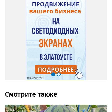
Смотрите также