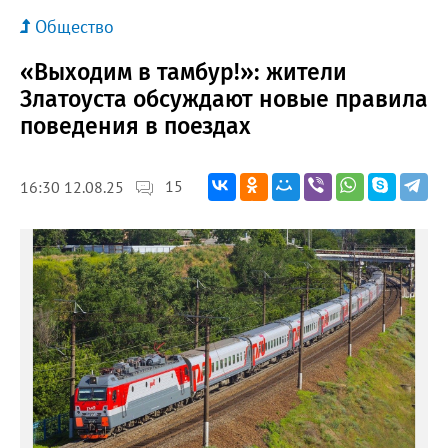
Общество
«Выходим в тамбур!»: жители
Златоуста обсуждают новые правила
поведения в поездах
15
16:30 12.08.25