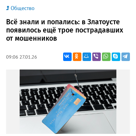
Общество
Всё знали и попались: в Златоусте
появилось ещё трое пострадавших
от мошенников
09:06 27.01.26