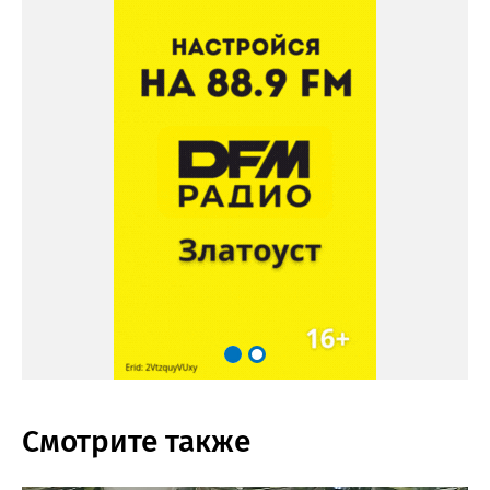
Смотрите также