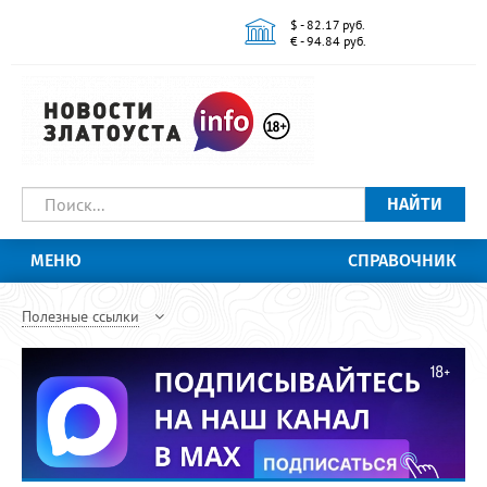
$ - 82.17 руб.
€ - 94.84 руб.
НАЙТИ
МЕНЮ
СПРАВОЧНИК
Полезные ссылки