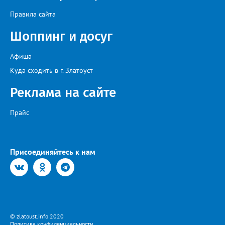
Правила сайта
Шоппинг и досуг
Афиша
Куда сходить в г. Златоуст
Реклама на сайте
Прайс
Присоединяйтесь к нам
© zlatoust.info 2020
Политика конфиденциальности