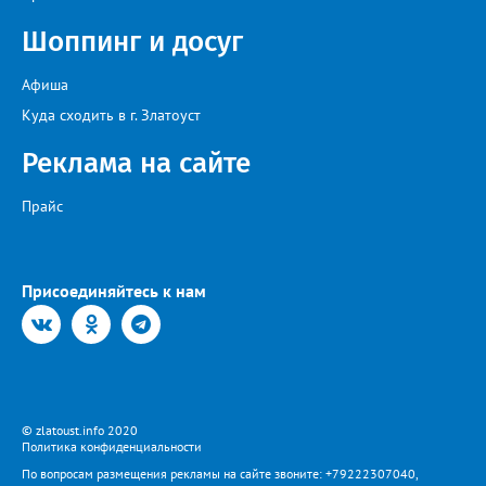
Шоппинг и досуг
Афиша
Куда сходить в г. Златоуст
Реклама на сайте
Прайс
Присоединяйтесь к нам
© zlatoust.info 2020
Политика конфиденциальности
По вопросам размещения рекламы на сайте звоните: +79222307040,