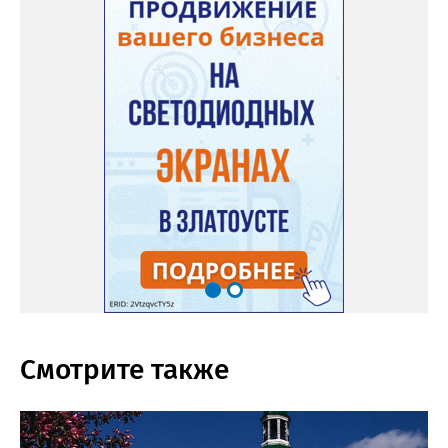
Смотрите также