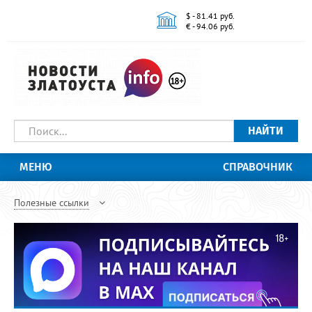
$ - 81.41 руб.
€ - 94.06 руб.
НАЙТИ
МЕНЮ
СПРАВОЧНИК
Полезные ссылки