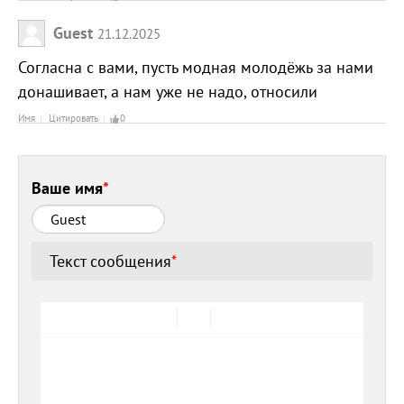
Guest
21.12.2025
Согласна с вами, пусть модная молодёжь за нами
донашивает, а нам уже не надо, относили
Имя
Цитировать
0
Ваше имя
*
Текст сообщения
*