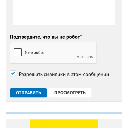
Подтвердите, что вы не робот
*
Разрешить смайлики в этом сообщении