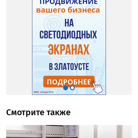
Смотрите также