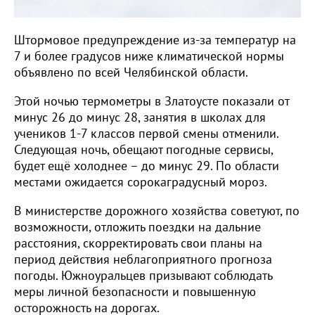
Штормовое предупреждение из-за температур на
7 и более градусов ниже климатической нормы
объявлено по всей Челябинской области.
Этой ночью термометры в Златоусте показали от
минус 26 до минус 28, занятия в школах для
учеников 1-7 классов первой смены отменили.
Следующая ночь, обещают погодные сервисы,
будет ещё холоднее – до минус 29. По области
местами ожидается сорокаградусный мороз.
В министерстве дорожного хозяйства советуют, по
возможности, отложить поездки на дальние
расстояния, скорректировать свои планы на
период действия неблагоприятного прогноза
погоды. Южноуральцев призывают соблюдать
меры личной безопасности и повышенную
осторожность на дорогах.