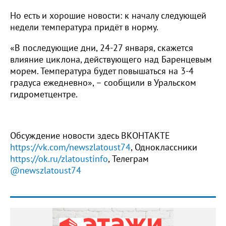
Но есть и хорошие новости: к началу следующей
недели температура придёт в норму.
«В последующие дни, 24-27 января, скажется
влияние циклона, действующего над Баренцевым
морем. Температура будет повышаться на 3-4
градуса ежедневно», – сообщили в Уральском
гидрометцентре.
Обсуждение новости здесь ВКОНТАКТЕ
https://vk.com/newszlatoust74
, Одноклассники
https://ok.ru/zlatoustinfo
, Телеграм
@newszlatoust74