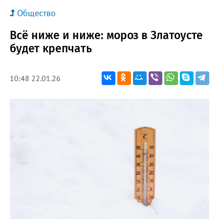
Общество
Всё ниже и ниже: мороз в Златоусте
будет крепчать
10:48 22.01.26