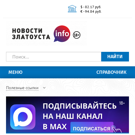
$ - 82.17 руб.
€ - 94.84 руб.
НАЙТИ
МЕНЮ
СПРАВОЧНИК
Полезные ссылки