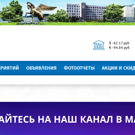
$ - 82.17 руб.
€ - 94.84 руб.
ПРИЯТИЙ
ОБЪЯВЛЕНИЯ
ФОТООТЧЕТЫ
АКЦИИ И СКИ