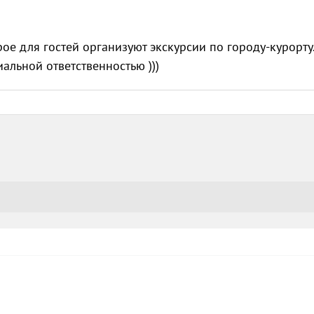
рое для гостей организуют экскурсии по городу-курорту."
иальной ответственностью )))