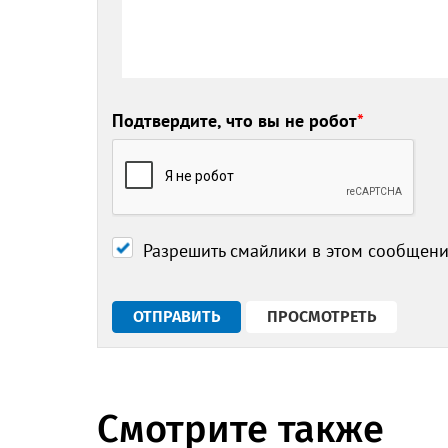
Подтвердите, что вы не робот
*
Разрешить смайлики в этом сообщен
Смотрите также