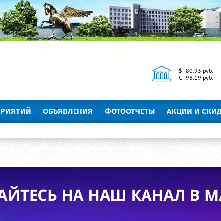
$ - 80.93 руб.
€ - 93.19 руб.
ПРИЯТИЙ
ОБЪЯВЛЕНИЯ
ФОТООТЧЕТЫ
АКЦИИ И СКИ