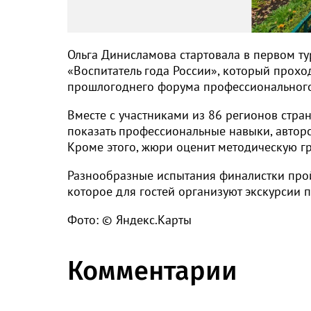
Ольга Динисламова стартовала в первом ту
«Воспитатель года России», который прохо
прошлогоднего форума профессионального
Вместе с участниками из 86 регионов стра
показать профессиональные навыки, автор
Кроме этого, жюри оценит методическую г
Разнообразные испытания финалистки пройд
которое для гостей организуют экскурсии п
Фото: © Яндекс.Карты
Комментарии