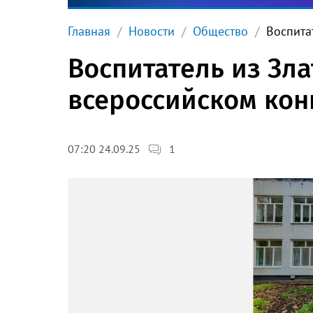
Главная
Новости
Общество
Воспита
Воспитатель из Зла
всероссийском кон
1
07:20 24.09.25