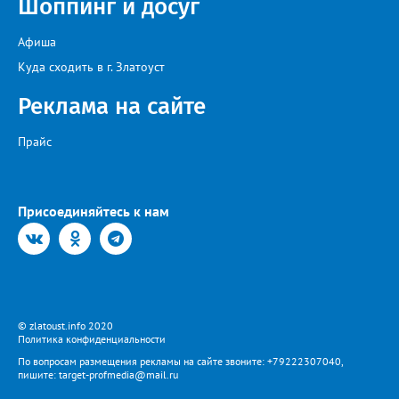
Шоппинг и досуг
Афиша
Куда сходить в г. Златоуст
Реклама на сайте
Прайс
Присоединяйтесь к нам
© zlatoust.info 2020
Политика конфиденциальности
По вопросам размещения рекламы на сайте звоните: +79222307040,
пишите: target-profmedia@mail.ru