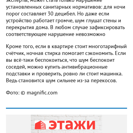
установленных санитарных нормативов: для ночи
порог составляет 30 децибел. Но даже если
устройство работает громче, шум глушат стены и
перекрытия дома. В любом случае зафиксировать
соответствующее нарушение невозможно
Кроме того, если в квартире стоит многотарифный
счётчик, ночная стирка помогает сэкономить. Если
вы всё-таки беспокоиться, что шум беспокоит
соседей, можно купить антивибрационные
подставки и проверить, ровно ли стоит машинка.
Ведь становится шум сильнее из-за перекосов.
Фото: © magnific.com