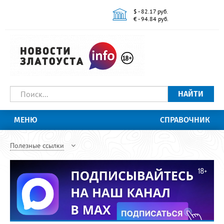
$ - 82.17 руб.
€ - 94.84 руб.
НАЙТИ
МЕНЮ
СПРАВОЧНИК
Полезные ссылки