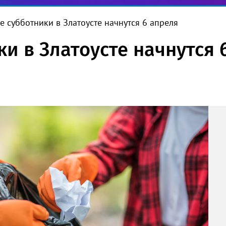
е субботники в Златоусте начнутся 6 апреля
и в Златоусте начнутся 