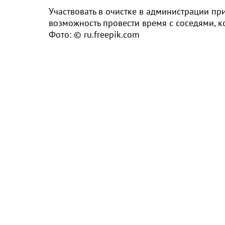
Участвовать в очистке в администрации при
возможность провести время с соседями, 
Фото: © ru.freepik.com