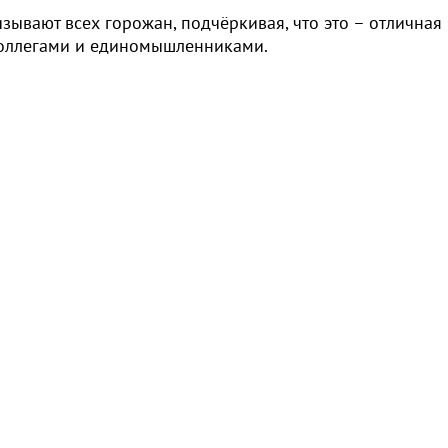
зывают всех горожан, подчёркивая, что это – отличная
коллегами и единомышленниками.