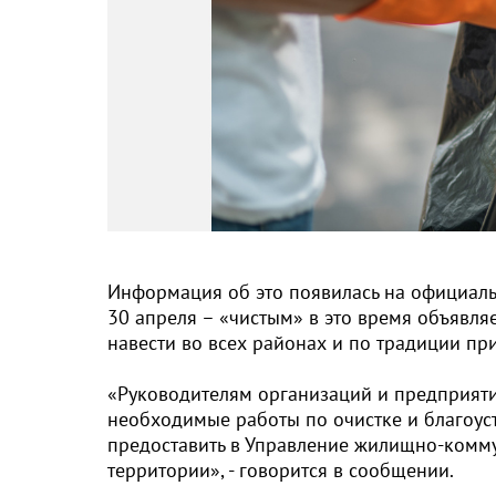
Информация об это появилась на официаль
30 апреля – «чистым» в это время объявля
навести во всех районах и по традиции п
«Руководителям организаций и предприяти
необходимые работы по очистке и благоус
предоставить в Управление жилищно-комму
территории», - говорится в сообщении.