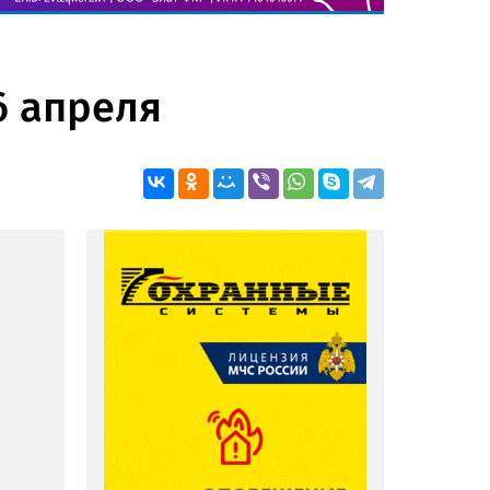
6 апреля