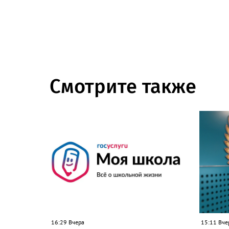
Смотрите также
16:29 Вчера
15:11 Вче