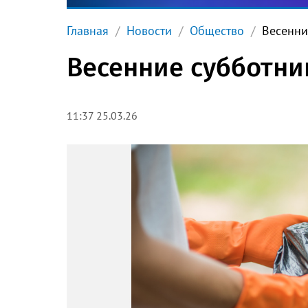
Главная
Новости
Общество
Весенни
Весенние субботник
11:37 25.03.26