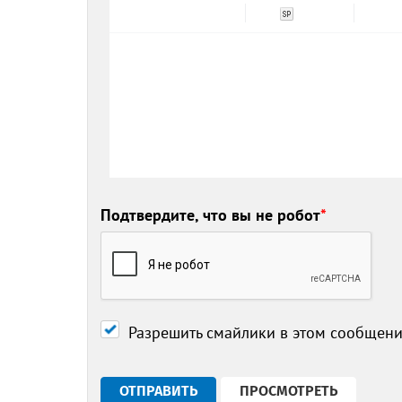
Подтвердите, что вы не робот
*
Разрешить смайлики в этом сообщен