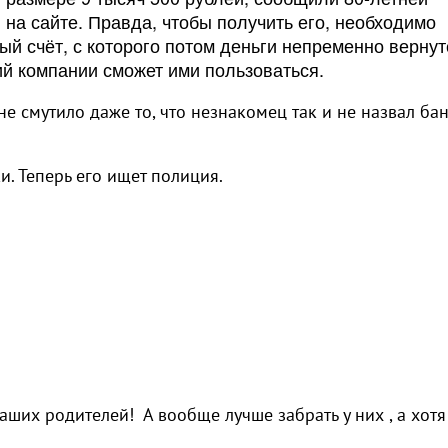
 на сайте. Правда, чтобы получить его, необходимо
ый счёт, с которого потом деньги непременно вернут
ий компании сможет ими пользоваться.
е смутило даже то, что незнакомец так и не назвал бан
и. Теперь его ищет полиция.
ших родителей! А вообще лучше забрать у них , а хотя