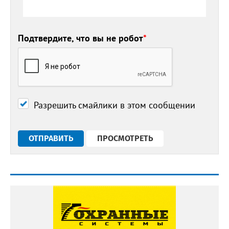
Подтвердите, что вы не робот
*
Разрешить смайлики в этом сообщении