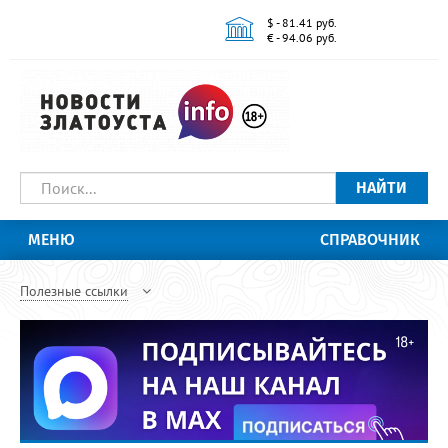
$ - 81.41 руб.
€ - 94.06 руб.
НАЙТИ
МЕНЮ
СПРАВОЧНИК
Полезные ссылки