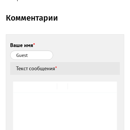
Комментарии
Ваше имя
*
Текст сообщения
*