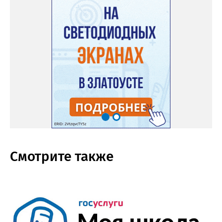
Смотрите также