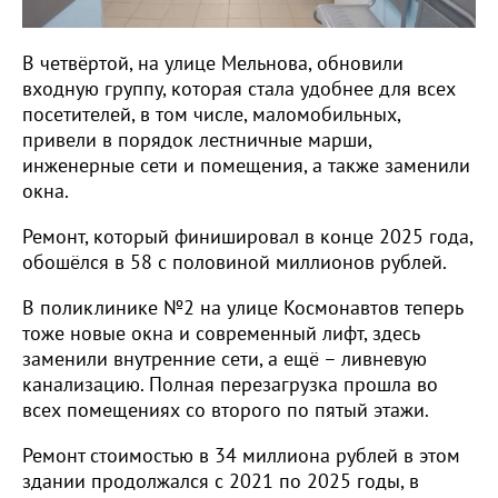
В четвёртой, на улице Мельнова, обновили
входную группу, которая стала удобнее для всех
посетителей, в том числе, маломобильных,
привели в порядок лестничные марши,
инженерные сети и помещения, а также заменили
окна.
Ремонт, который финишировал в конце 2025 года,
обошёлся в 58 с половиной миллионов рублей.
В поликлинике №2 на улице Космонавтов теперь
тоже новые окна и современный лифт, здесь
заменили внутренние сети, а ещё – ливневую
канализацию. Полная перезагрузка прошла во
всех помещениях со второго по пятый этажи.
Ремонт стоимостью в 34 миллиона рублей в этом
здании продолжался с 2021 по 2025 годы, в