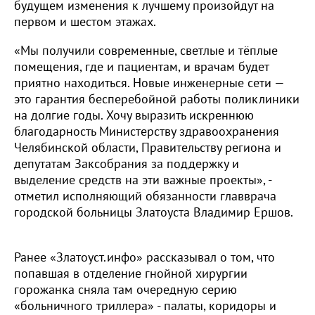
будущем изменения к лучшему произойдут на
первом и шестом этажах.
«Мы получили современные, светлые и тёплые
помещения, где и пациентам, и врачам будет
приятно находиться. Новые инженерные сети —
это гарантия бесперебойной работы поликлиники
на долгие годы. Хочу выразить искреннюю
благодарность Министерству здравоохранения
Челябинской области, Правительству региона и
депутатам Заксобрания за поддержку и
выделение средств на эти важные проекты», -
отметил исполняющий обязанности главврача
городской больницы Златоуста Владимир Ершов.
Ранее «Златоуст.инфо» рассказывал о том, что
попавшая в отделение гнойной хирургии
горожанка сняла там очередную серию
«больничного триллера» - палаты, коридоры и