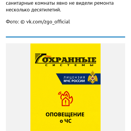
санитарные комнаты явно не видели ремонта
несколько десятилетий.
Фото: © vk.com/zgo_official