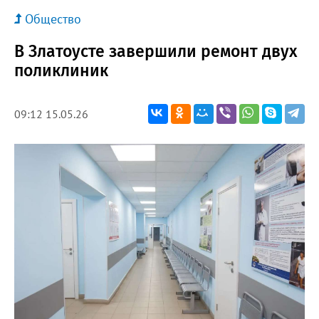
Общество
В Златоусте завершили ремонт двух
поликлиник
09:12 15.05.26