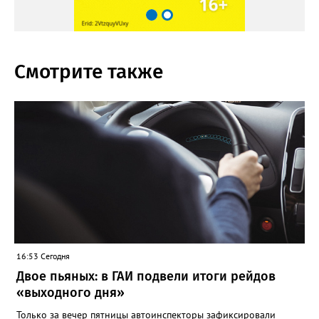
Смотрите также
16:53 Сегодня
Двое пьяных: в ГАИ подвели итоги рейдов
«выходного дня»
Только за вечер пятницы автоинспекторы зафиксировали