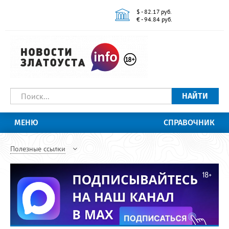
$ - 82.17 руб.
€ - 94.84 руб.
НАЙТИ
МЕНЮ
СПРАВОЧНИК
Полезные ссылки