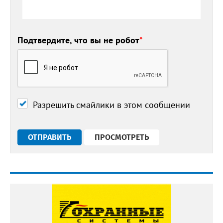
Подтвердите, что вы не робот
*
Разрешить смайлики в этом сообщении