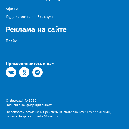
Афиша
Куда сходить в г. Златоуст
Реклама на сайте
Прайс
Присоединяйтесь к нам
© zlatoust.info 2020
Политика конфиденциальности
По вопросам размещения рекламы на сайте звоните: +79222307040,
пишите: target-profmedia@mail.ru