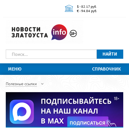
$ - 82.17 руб.
€ - 94.84 руб.
НАЙТИ
МЕНЮ
СПРАВОЧНИК
Полезные ссылки