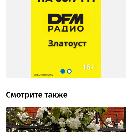
Смотрите также