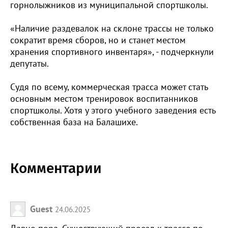
горнолыжников из муниципальной спортшколы.
«Наличие раздевалок на склоне трассы не только
сократит время сборов, но и станет местом
хранения спортивного инвентаря», - подчеркнули
депутаты.
Судя по всему, коммерческая трасса может стать
основным местом тренировок воспитанников
спортшколы. Хотя у этого учебного заведения есть
собственная база на Балашихе.
Комментарии
Guest
24.06.2025