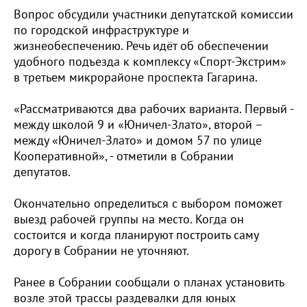
Вопрос обсудили участники депутатской комиссии
по городской инфраструктуре и
жизнеобеспечению. Речь идёт об обеспечении
удобного подъезда к комплексу «Спорт-Экстрим»
в третьем микрорайоне проспекта Гагарина.
«Рассматриваются два рабочих варианта. Первый -
между школой 9 и «Юничел-Злато», второй –
между «Юничел-Злато» и домом 57 по улице
Кооперативной», - отметили в Собрании
депутатов.
Окончательно определиться с выбором поможет
выезд рабочей группы на место. Когда он
состоится и когда планируют построить саму
дорогу в Собрании не уточняют.
Ранее в Собрании сообщали о планах установить
возле этой трассы раздевалки для юных