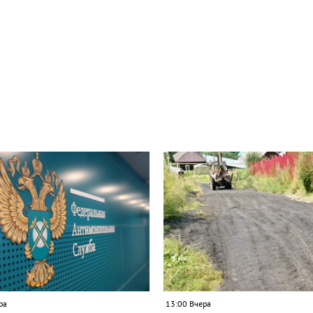
ра
13:00 Вчера