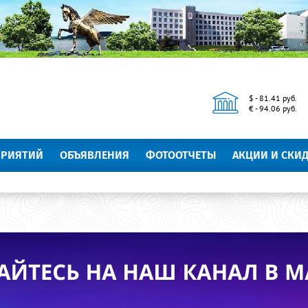
$ - 81.41 руб.
€ - 94.06 руб.
ПРИЯТИЙ
ОБЪЯВЛЕНИЯ
ФОТООТЧЕТЫ
АКЦИИ И СКИ