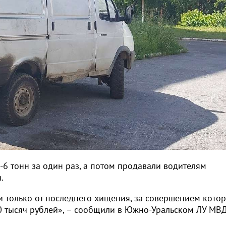
-6 тонн за один раз, а потом продавали водителям
.
только от последнего хищения, за совершением кото
0 тысяч рублей», – сообщили в Южно-Уральском ЛУ МВ