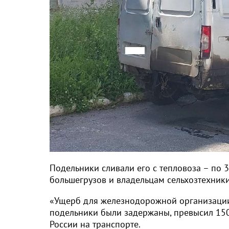
Подельники сливали его с тепловоза – по 3
большегрузов и владельцам сельхозтехники
«Ущерб для железнодорожной организации 
подельники были задержаны, превысил 15
России на транспорте.