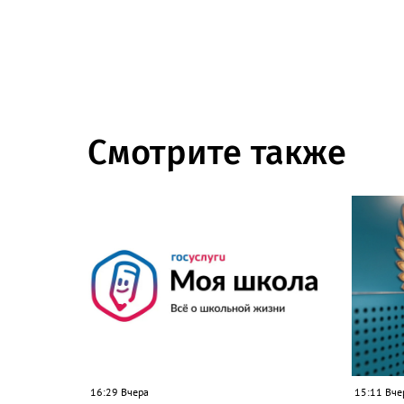
Смотрите также
16:29 Вчера
15:11 Вче