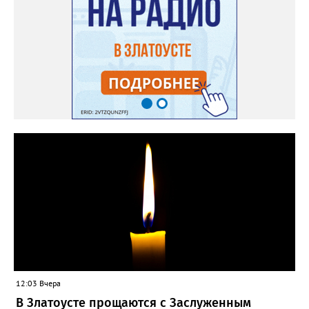
12:03 Вчера
В Златоусте прощаются с Заслуженным