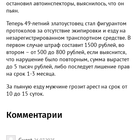
остановил автоинспекторы, выяснилось, что он
пьян.
Теперь 49-летний златоустовец стал фигурантом
протоколов за отсутствие экипировки и езду на
незарегистрированном транспортном средстве. В
первом случае штраф составит 1500 рублей, во
втором – от 500 до 800 рублей, если выяснится,
что нарушение было повторным, сумма вырастет
до 5 тысяч рублей, либо последует лишение прав
на срок 1-3 месяца.
За пьяную езду мужчине грозит арест на срок от
10 до 15 суток.
Комментарии
Guest
26.07.2025