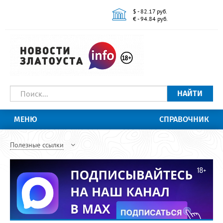
$ - 82.17 руб.
€ - 94.84 руб.
НАЙТИ
МЕНЮ
СПРАВОЧНИК
Полезные ссылки