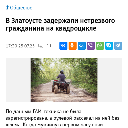
Общество
В Златоусте задержали нетрезвого
гражданина на квадроцикле
11
17:30 25.07.25
По данным ГАИ, техника не была
зарегистрирована, а рулевой рассекал на ней без
шлема. Когда мужчину в первом часу ночи