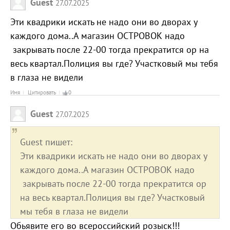
Guest
27.07.2025
Эти квадрики искать не надо они во дворах у
каждого дома..А магазин ОСТРОВОК надо
закрывать после 22-00 тогда прекратится ор на
весь квартал.Полиция вы где? Участковый мы тебя
в глаза не видели
Имя
Цитировать
0
Guest
27.07.2025
Guest пишет:
Эти квадрики искать не надо они во дворах у
каждого дома..А магазин ОСТРОВОК надо
закрывать после 22-00 тогда прекратится ор
на весь квартал.Полиция вы где? Участковый
мы тебя в глаза не видели
Обьявите его во всероссийский розыск!!!