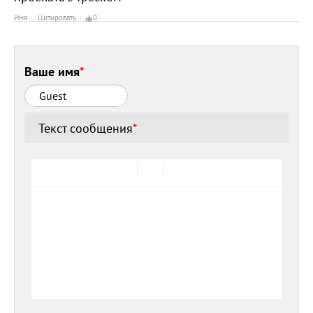
Имя
Цитировать
0
Ваше имя
*
Текст сообщения
*