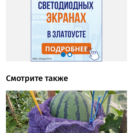
Смотрите также