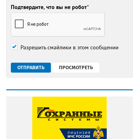
Подтвердите, что вы не робот
*
Разрешить смайлики в этом сообщении