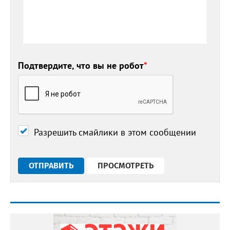
Подтвердите, что вы не робот
*
Разрешить смайлики в этом сообщении