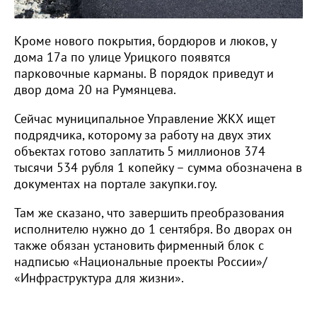
Кроме нового покрытия, бордюров и люков, у
дома 17а по улице Урицкого появятся
парковочные карманы. В порядок приведут и
двор дома 20 на Румянцева.
Сейчас муниципальное Управление ЖКХ ищет
подрядчика, которому за работу на двух этих
объектах готово заплатить 5 миллионов 374
тысячи 534 рубля 1 копейку – сумма обозначена в
документах на портале закупки.гоу.
Там же сказано, что завершить преобразования
исполнителю нужно до 1 сентября. Во дворах он
также обязан установить фирменный блок с
надписью «Национальные проекты России»/
«Инфраструктура для жизни».