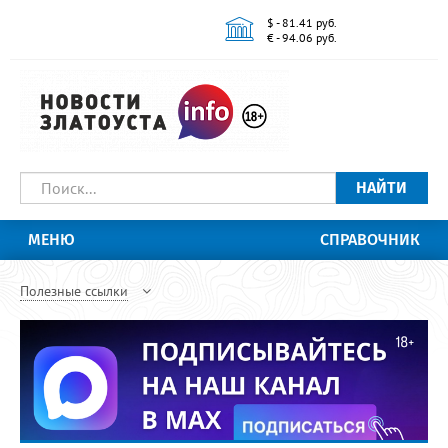
$ - 81.41 руб.
€ - 94.06 руб.
НАЙТИ
МЕНЮ
СПРАВОЧНИК
Полезные ссылки