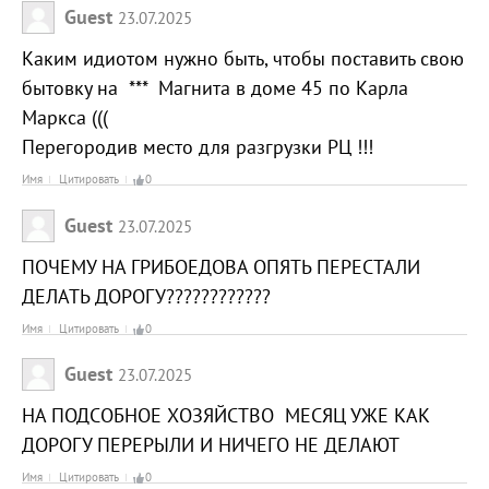
Guest
23.07.2025
Каким идиотом нужно быть, чтобы поставить свою
бытовку на *** Магнита в доме 45 по Карла
Маркса (((
Перегородив место для разгрузки РЦ !!!
Имя
Цитировать
0
Guest
23.07.2025
ПОЧЕМУ НА ГРИБОЕДОВА ОПЯТЬ ПЕРЕСТАЛИ
ДЕЛАТЬ ДОРОГУ????????????
Имя
Цитировать
0
Guest
23.07.2025
НА ПОДСОБНОЕ ХОЗЯЙСТВО МЕСЯЦ УЖЕ КАК
ДОРОГУ ПЕРЕРЫЛИ И НИЧЕГО НЕ ДЕЛАЮТ
Имя
Цитировать
0