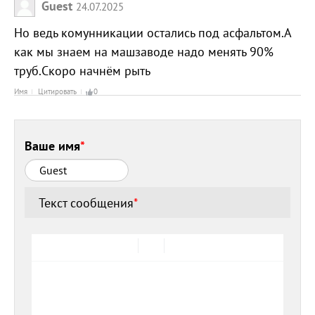
Guest
24.07.2025
Но ведь комунникации остались под асфальтом.А
как мы знаем на машзаводе надо менять 90%
труб.Скоро начнём рыть
Имя
Цитировать
0
Ваше имя
*
Текст сообщения
*