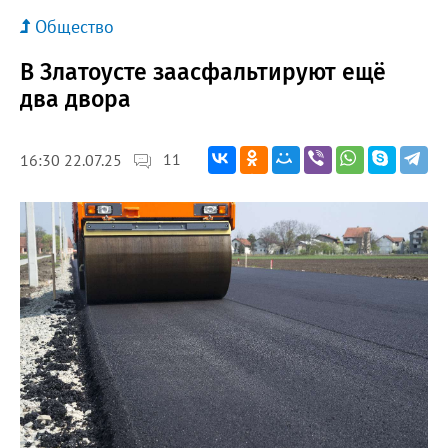
Общество
В Златоусте заасфальтируют ещё
два двора
11
16:30 22.07.25