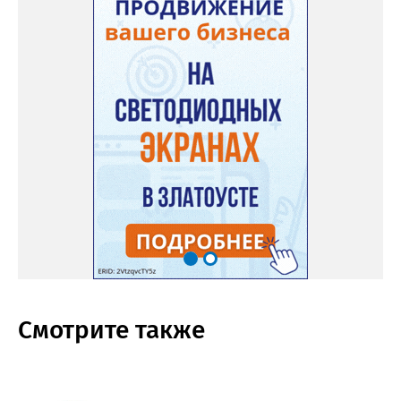
Смотрите также