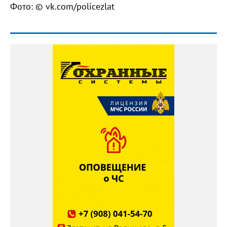
Фото: © vk.com/policezlat