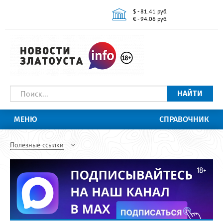
$ - 81.41 руб.
€ - 94.06 руб.
НАЙТИ
МЕНЮ
СПРАВОЧНИК
Полезные ссылки