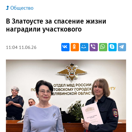
Общество
В Златоусте за спасение жизни
наградили участкового
11:04 11.06.26