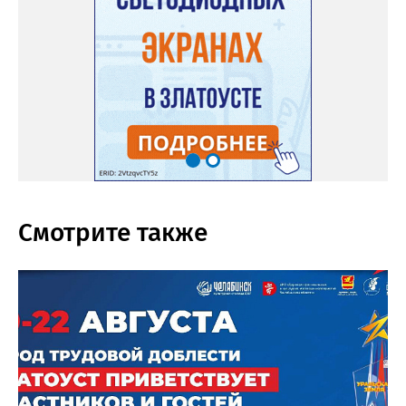
Смотрите также