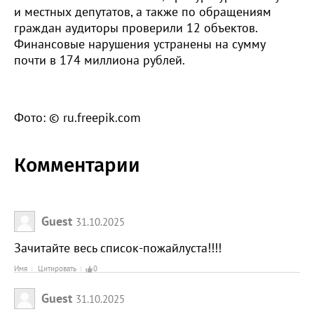
и местных депутатов, а также по обращениям
граждан аудиторы проверили 12 объектов.
Финансовые нарушения устранены на сумму
почти в 174 миллиона рублей.
Фото: © ru.freepik.com
Комментарии
Guest
31.10.2025
Зачитайте весь список-пожайлуста!!!!
Имя
Цитировать
0
Guest
31.10.2025