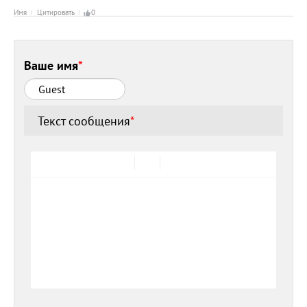
Имя
Цитировать
0
Ваше имя
*
Текст сообщения
*