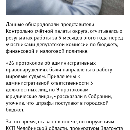
Данные обнародовали представители
Контрольно-счётной палаты округа, отчитываясь о
результатах работы за 9 месяцев этого года перед
участниками депутатской комиссии по бюджету,
финансовой и налоговой политике.
«26 протоколов об административных
правонарушениях были направлены в работу
мировым судьям. Привлечены к
административной ответственности 5
должностных лиц, по 9 протоколам –
юридические лица», - рассказали в Собрании,
уточнив, что штрафы поступают в городской
бюджет.
За это время, сказано в отчёте, по поручениям
КСП Челябинской области, прокуратуры Златоуста