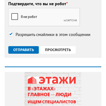
Подтвердите, что вы не робот
*
Разрешить смайлики в этом сообщении