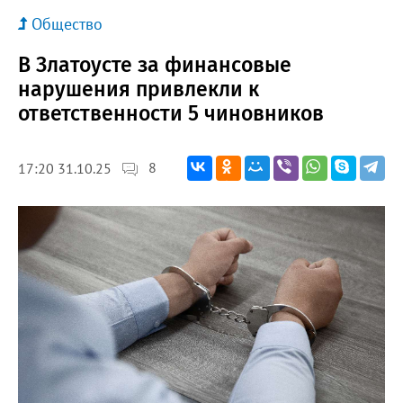
Общество
В Златоусте за финансовые
нарушения привлекли к
ответственности 5 чиновников
8
17:20 31.10.25