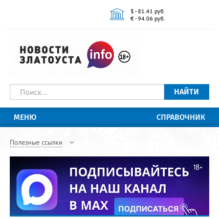
$ - 81.41 руб.
€ - 94.06 руб.
НАЙТИ
МЕНЮ
СПРАВОЧНИК
Полезные ссылки