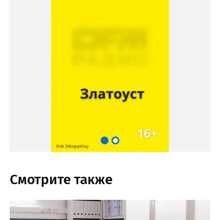
Смотрите также