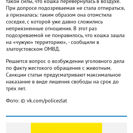
такой силы, что кошка перевернулась в воздухе.
При допросе подозреваемая не стала отпираться,
а призналась: таким образом она отомстила
соседке, с которой уже давно сложились
неприязненные отношения. В этот раз
подозреваемой не понравилось, что кошка зашла
на «чужую» территорию», - сообщили в
златоустовском ОМВД.
Решается вопрос о возбуждении уголовного дела
по факту жестокого обращения с животным.
Санкции статьи предусматривают максимальное
наказание в виде лишения свободы на срок до
трёх лет.
Фото: © vk.com/policezlat