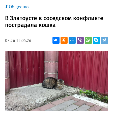
Общество
В Златоусте в соседском конфликте
пострадала кошка
07:26 12.05.26