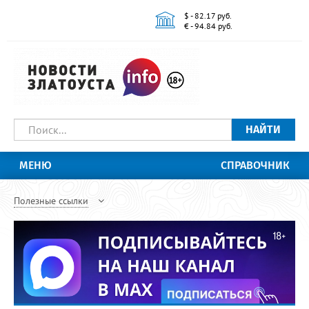
$ - 82.17 руб.
€ - 94.84 руб.
НАЙТИ
МЕНЮ
СПРАВОЧНИК
Полезные ссылки