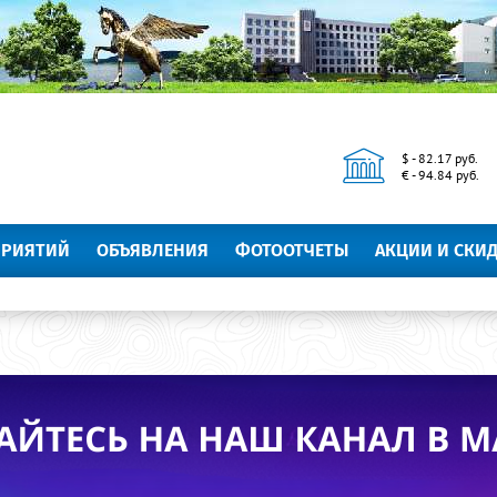
$ - 82.17 руб.
€ - 94.84 руб.
ПРИЯТИЙ
ОБЪЯВЛЕНИЯ
ФОТООТЧЕТЫ
АКЦИИ И СКИ