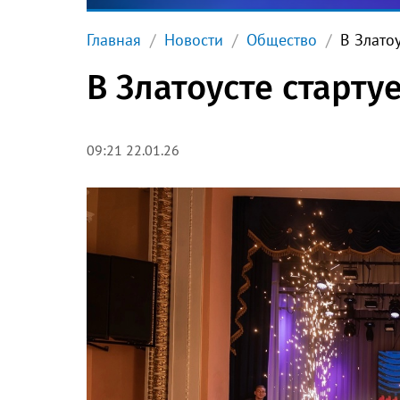
Главная
Новости
Общество
В Злато
В Златоусте старту
09:21 22.01.26