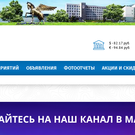
$ - 82.17 руб.
€ - 94.84 руб.
ПРИЯТИЙ
ОБЪЯВЛЕНИЯ
ФОТООТЧЕТЫ
АКЦИИ И СКИ