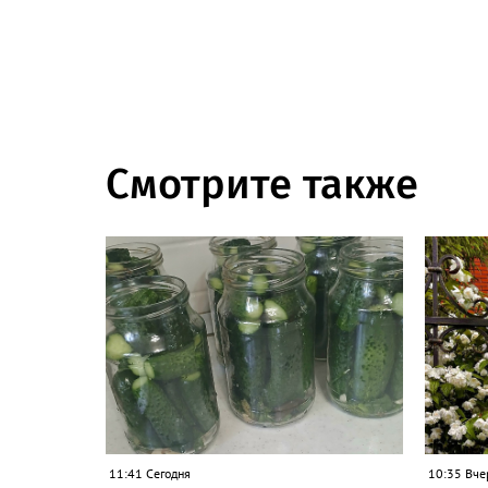
Смотрите также
11:41 Сегодня
10:35 Вче