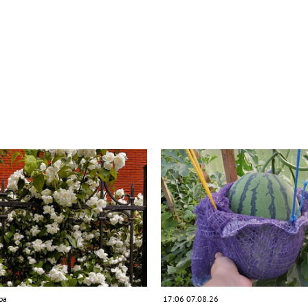
ра
17:06 07.08.26