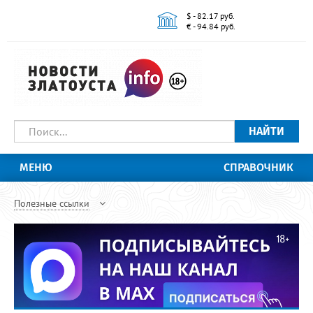
$ - 82.17 руб.
€ - 94.84 руб.
НАЙТИ
МЕНЮ
СПРАВОЧНИК
Полезные ссылки