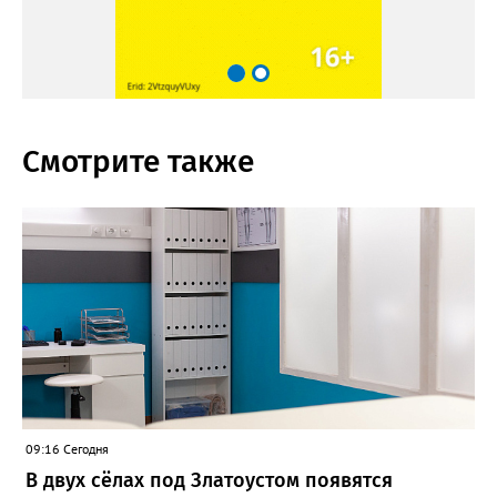
Смотрите также
09:16 Сегодня
В двух сёлах под Златоустом появятся