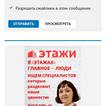
Разрешить смайлики в этом сообщении