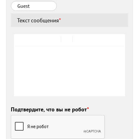
Текст сообщения
*
Подтвердите, что вы не робот
*