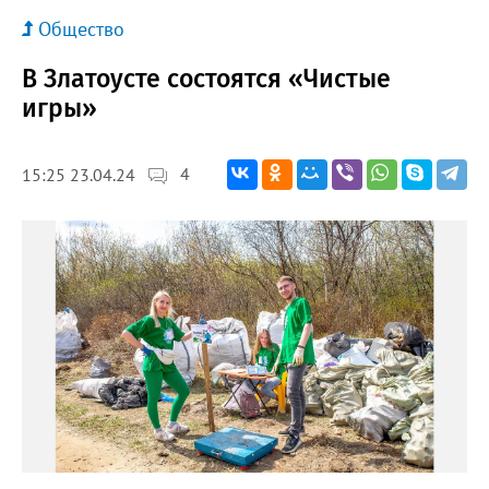
Общество
В Златоусте состоятся «Чистые
игры»
4
15:25 23.04.24