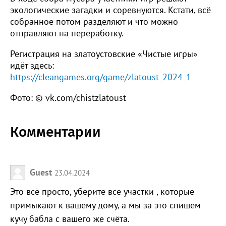
экологические загадки и соревнуются. Кстати, всё
собранное потом разделяют и что можно
отправляют на переработку.
Регистрация на златоустовские «Чистые игры»
идёт здесь:
https://cleangames.org/game/zlatoust_2024_1
Фото: © vk.com/chistzlatoust
Комментарии
Guest
23.04.2024
Это всё просто, уберите все участки , которые
примыкают к вашему дому, а мы за это спишем
кучу бабла с вашего же счёта.