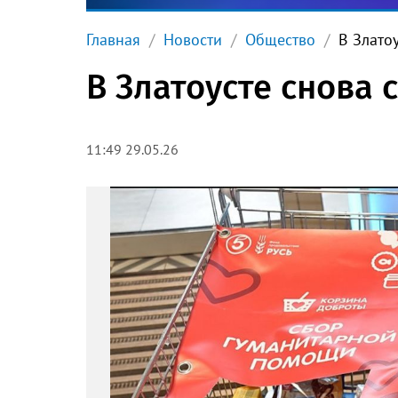
Главная
Новости
Общество
В Злато
В Златоусте снова
11:49 29.05.26