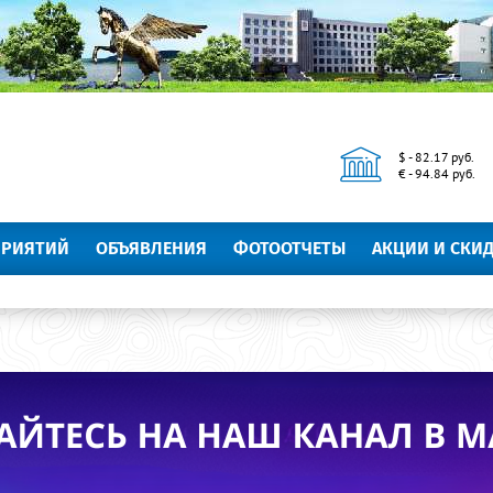
$ - 82.17 руб.
€ - 94.84 руб.
ПРИЯТИЙ
ОБЪЯВЛЕНИЯ
ФОТООТЧЕТЫ
АКЦИИ И СКИ