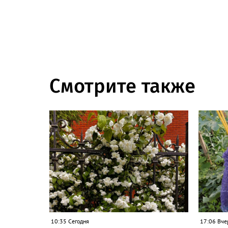
Смотрите также
10:35 Сегодня
17:06 Вче