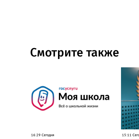
Смотрите также
16:29 Сегодня
15:11 Сег