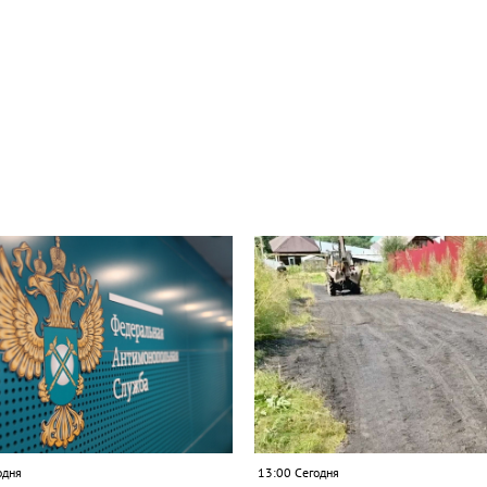
одня
13:00 Сегодня