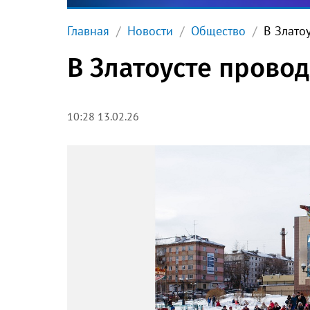
Главная
Новости
Общество
В Злато
В Златоусте провод
10:28 13.02.26