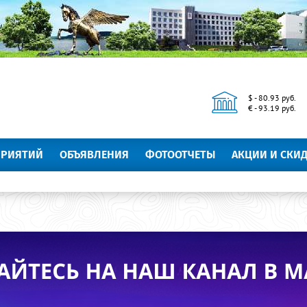
$ - 80.93 руб.
€ - 93.19 руб.
ПРИЯТИЙ
ОБЪЯВЛЕНИЯ
ФОТООТЧЕТЫ
АКЦИИ И СКИ