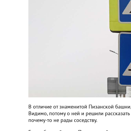
В отличие от знаменитой Пизанской башни, 
Видимо, потому о ней и решили рассказать
почему-то не рады соседству.