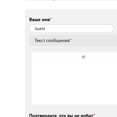
Ваше имя
*
Текст сообщения
*
Подтвердите, что вы не робот
*