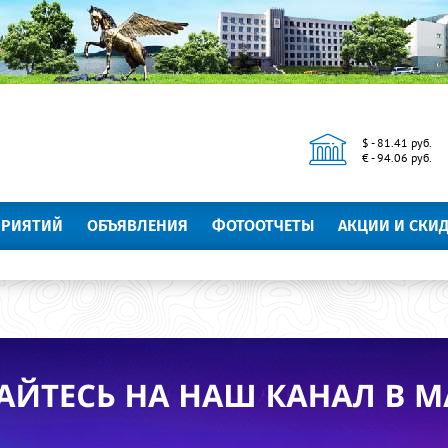
$ - 81.41 руб.
€ - 94.06 руб.
ПРИЯТИЙ
ОБЪЯВЛЕНИЯ
ФОТООТЧЕТЫ
АКЦИИ И СКИ