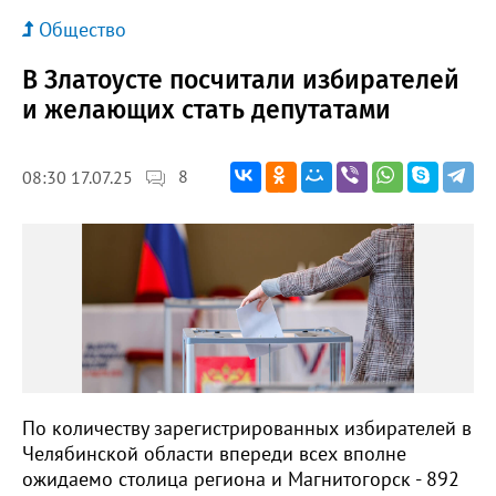
Общество
В Златоусте посчитали избирателей
и желающих стать депутатами
8
08:30 17.07.25
По количеству зарегистрированных избирателей в
Челябинской области впереди всех вполне
ожидаемо столица региона и Магнитогорск - 892