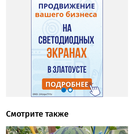
Смотрите также