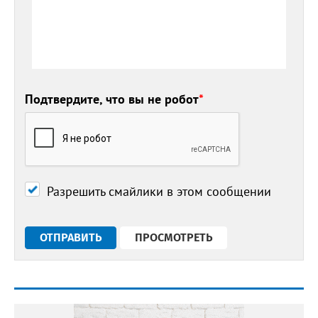
Подтвердите, что вы не робот
*
Разрешить смайлики в этом сообщении