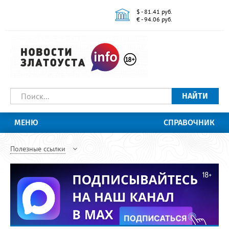
$ - 81.41 руб.
€ - 94.06 руб.
НАЙТИ
МЕНЮ
СПРАВОЧНИК
Полезные ссылки