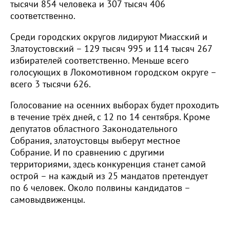
тысячи 854 человека и 307 тысяч 406
соответственно.
Среди городских округов лидируют Миасский и
Златоустовский – 129 тысяч 995 и 114 тысяч 267
избирателей соответственно. Меньше всего
голосующих в Локомотивном городском округе –
всего 3 тысячи 626.
Голосование на осенних выборах будет проходить
в течение трёх дней, с 12 по 14 сентября. Кроме
депутатов областного Законодательного
Собрания, златоустовцы выберут местное
Собрание. И по сравнению с другими
территориями, здесь конкуренция станет самой
острой – на каждый из 25 мандатов претендует
по 6 человек. Около полвины кандидатов –
самовыдвиженцы.