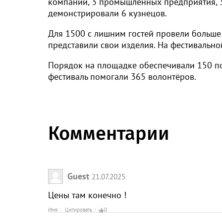
компаний, 3 промышленных предприятия, 3
демонстрировали 6 кузнецов.
Для 1500 с лишним гостей провели больше
представили свои изделия. На фестивально
Порядок на площадке обеспечивали 150 по
фестиваль помогали 365 волонтёров.
Комментарии
Guest
21.07.2025
Цены там конечно !
Имя
Цитировать
0