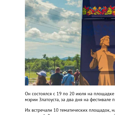
Он состоялся с 19 по 20 июля на площадк
мэрии Златоуста, за два дня на фестивале 
Их встречали 10 тематических площадок, н