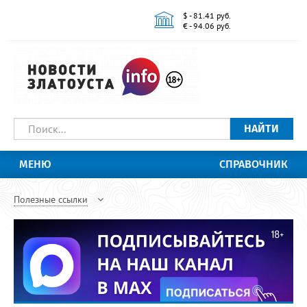
$ - 81.41 руб.
€ - 94.06 руб.
НАЙТИ
МЕНЮ
СПРАВОЧНИК
Полезные ссылки