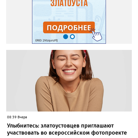
08:39 Вчера
Улыбнитесь: златоустовцев приглашают
участвовать во всероссийском фотопроекте