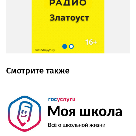
Смотрите также