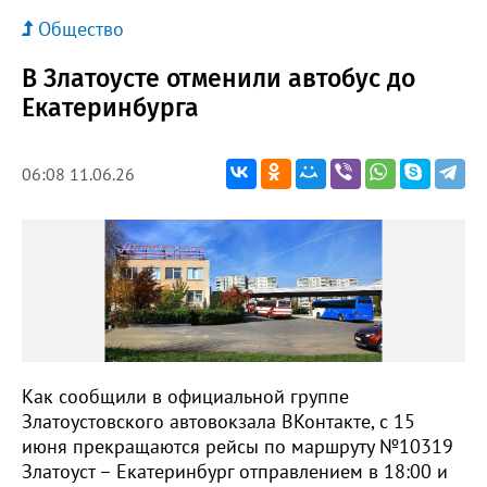
Общество
В Златоусте отменили автобус до
Екатеринбурга
06:08 11.06.26
Как сообщили в официальной группе
Златоустовского автовокзала ВКонтакте, с 15
июня прекращаются рейсы по маршруту №10319
Златоуст – Екатеринбург отправлением в 18:00 и