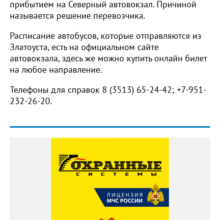
прибытием на Северный автовокзал. Причиной
называется решение перевозчика.
Расписание автобусов, которые отправляются из
Златоуста, есть на официальном сайте
автовокзала, здесь же можно купить онлайн билет
на любое направление.
Телефоны для справок 8 (3513) 65-24-42; +7-951-
232-26-20.