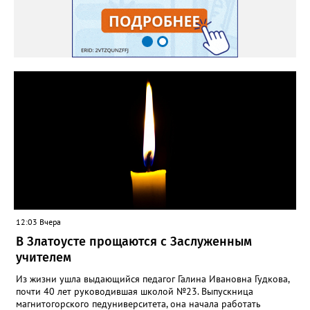
12:03 Вчера
В Златоусте прощаются с Заслуженным
учителем
Из жизни ушла выдающийся педагог Галина Ивановна Гудкова,
почти 40 лет руководившая школой №23. Выпускница
магнитогорского педуниверситета, она начала работать