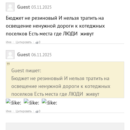
Guest
03.11.2025
Бюджет не резиновый И нельзя тратить на
освещение ненужной дороги к котеджных
поселков Есть места где ЛЮДИ живут
Имя
Цитировать
0
Guest
06.11.2025
Guest пишет:
Бюджет не резиновый И нельзя тратить на
освещение ненужной дороги к котеджных
поселков Есть места где ЛЮДИ живут
Имя
Цитировать
0