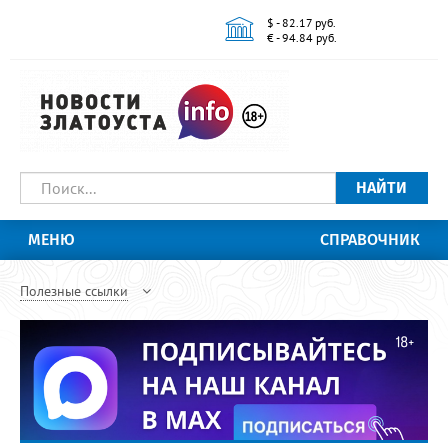
$ - 82.17 руб.
€ - 94.84 руб.
НАЙТИ
МЕНЮ
СПРАВОЧНИК
Полезные ссылки