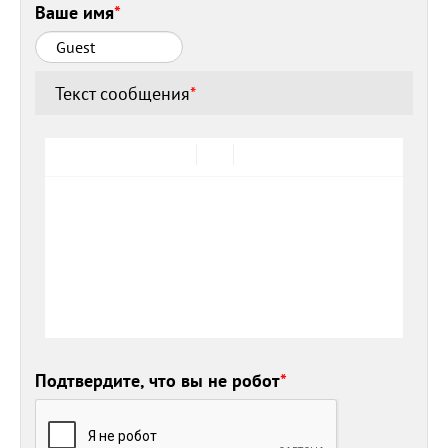
Ваше имя
*
Текст сообщения
*
Подтвердите, что вы не робот
*