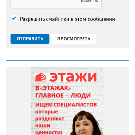
Разрешить смайлики в этом сообщении