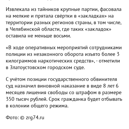
Извлекала из тайников крупные партии, фасовала
на мелкие и прятала свёртки в «закладках» на
территории разных регионов страны, в том числе,
в Челябинской области, где таких «закладок»
оставила не меньше восьми.
«В ходе оперативных мероприятий сотрудниками
полиции из незаконного оборота изъято более 3
килограммов наркотических средств», - отметили
в Златоустовском городском суде.
С учётом позиции государственного обвинителя
суд назначил виновной наказание в виде 8 лет 6
месяцев лишения свободы со штрафом в размере
350 тысяч рублей. Срок гражданка будет отбывать
в колонии общего режима.
Фото: © zrg74.ru