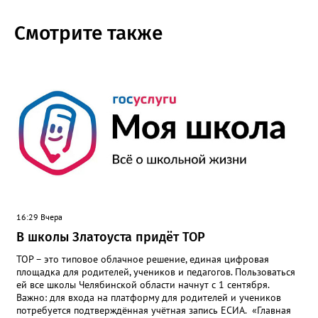
Смотрите также
16:29 Вчера
В школы Златоуста придёт ТОР
ТОР – это типовое облачное решение, единая цифровая
площадка для родителей, учеников и педагогов. Пользоваться
ей все школы Челябинской области начнут с 1 сентября.
Важно: для входа на платформу для родителей и учеников
потребуется подтверждённая учётная запись ЕСИА. «Главная