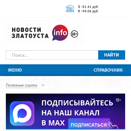
$ - 81.41 руб.
€ - 94.06 руб.
НАЙТИ
МЕНЮ
СПРАВОЧНИК
Полезные ссылки