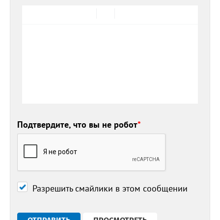
Подтвердите, что вы не робот
*
Разрешить смайлики в этом сообщении