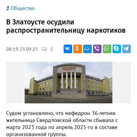
Общество
В Златоусте осудили
распространительницу наркотиков
1
08:19 23.09.25
Судом установлено, что мефедрон 36-летняя
жительница Свердловской области сбывала с
марта 2023 года по апрель 2025-го в составе
организованной группы.