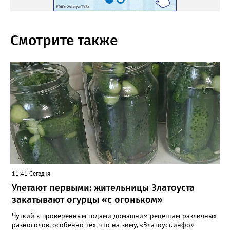
Смотрите также
11:41 Сегодня
Улетают первыми: жительницы Златоуста
закатывают огурцы «с огоньком»
Чуткий к проверенным годами домашним рецептам различных
разносолов, особенно тех, что на зиму, «Златоуст.инфо»