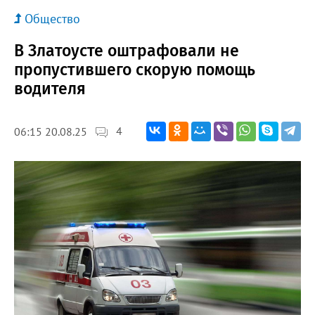
Общество
В Златоусте оштрафовали не
пропустившего скорую помощь
водителя
4
06:15 20.08.25