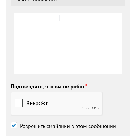
Подтвердите, что вы не робот
*
Разрешить смайлики в этом сообщении