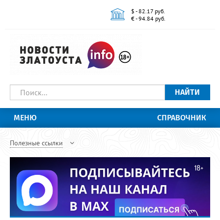
$ - 82.17 руб.
€ - 94.84 руб.
НАЙТИ
МЕНЮ
СПРАВОЧНИК
Полезные ссылки