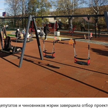
депутатов и чиновников мэрии завершила отбор проект