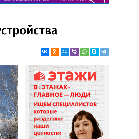
устройства