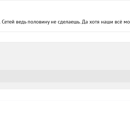
 Сетей ведь половину не сделаешь. Да хотя наши всё мог