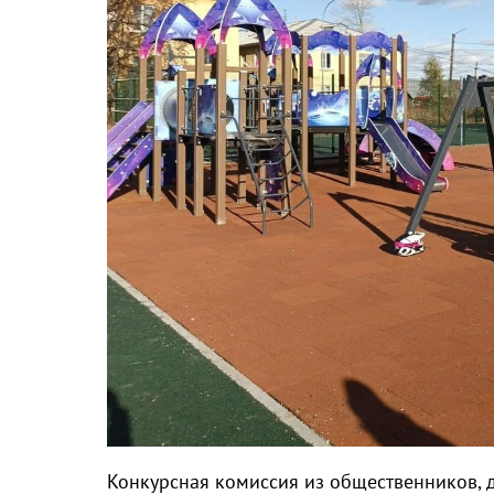
Конкурсная комиссия из общественников, 