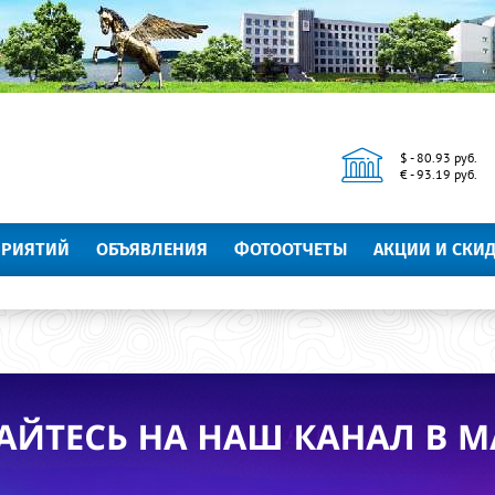
$ - 80.93 руб.
€ - 93.19 руб.
ПРИЯТИЙ
ОБЪЯВЛЕНИЯ
ФОТООТЧЕТЫ
АКЦИИ И СКИ