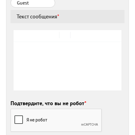
Текст сообщения
*
Подтвердите, что вы не робот
*