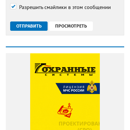
Разрешить смайлики в этом сообщении