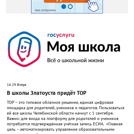
16:29 Вчера
В школы Златоуста придёт ТОР
ТОР – это типовое облачное решение, единая цифровая
площадка для родителей, учеников и педагогов. Пользоваться
ей все школы Челябинской области начнут с 1 сентября.
Важно: для входа на платформу для родителей и учеников
потребуется подтверждённая учётная запись ЕСИА. «Главная
цель – автоматизировать управление образовательными