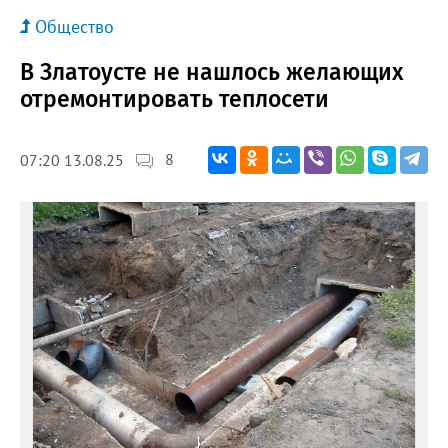
Общество
В Златоусте не нашлось желающих
отремонтировать теплосети
8
07:20 13.08.25