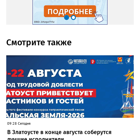
Смотрите также
09:28 Сегодня
В Златоусте в конце августа соберутся
лучшие исполнители