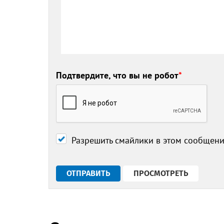
Подтвердите, что вы не робот
*
Разрешить смайлики в этом сообщен