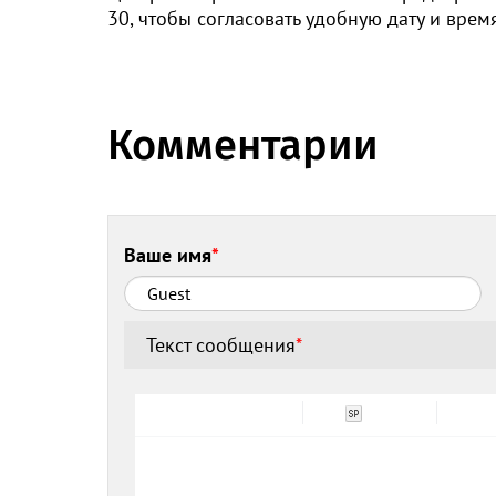
30, чтобы согласовать удобную дату и врем
Комментарии
Ваше имя
*
Текст сообщения
*