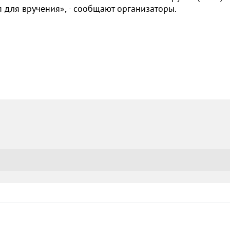
я для вручения», - сообщают организаторы.