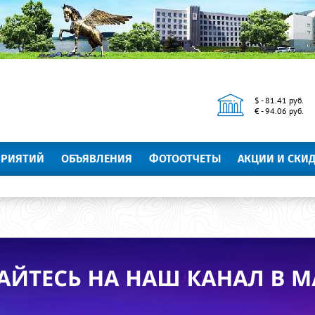
$ - 81.41 руб.
€ - 94.06 руб.
ПРИЯТИЙ
ОБЪЯВЛЕНИЯ
ФОТООТЧЕТЫ
АКЦИИ И СКИ