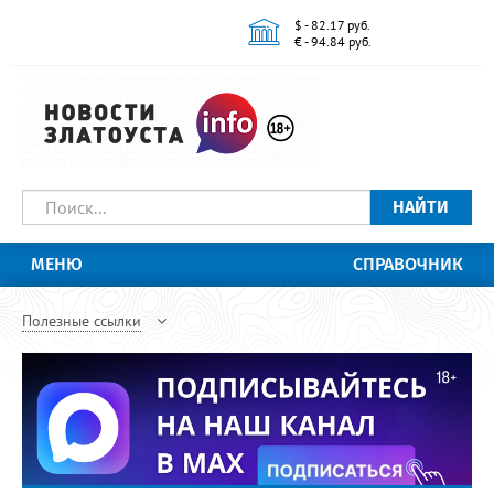
$ - 82.17 руб.
€ - 94.84 руб.
НАЙТИ
МЕНЮ
СПРАВОЧНИК
Полезные ссылки