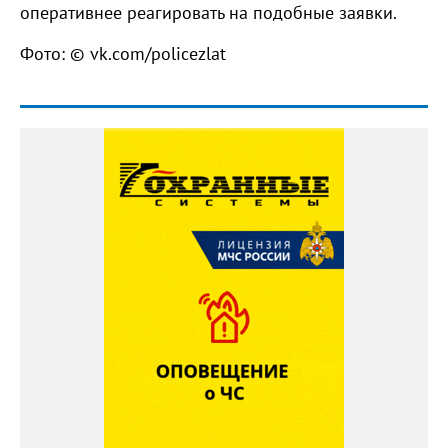
оперативнее реагировать на подобные заявки.
Фото: © vk.com/policezlat