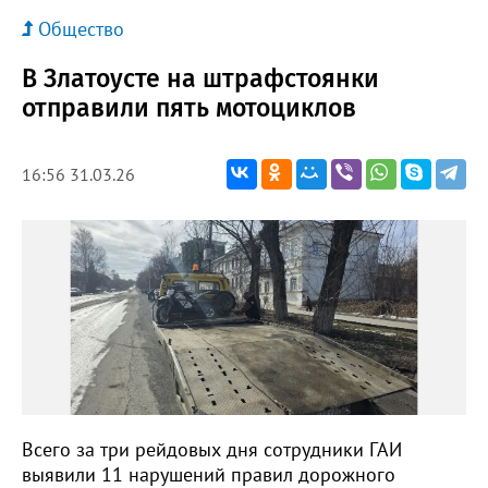
Общество
В Златоусте на штрафстоянки
отправили пять мотоциклов
16:56 31.03.26
Всего за три рейдовых дня сотрудники ГАИ
выявили 11 нарушений правил дорожного