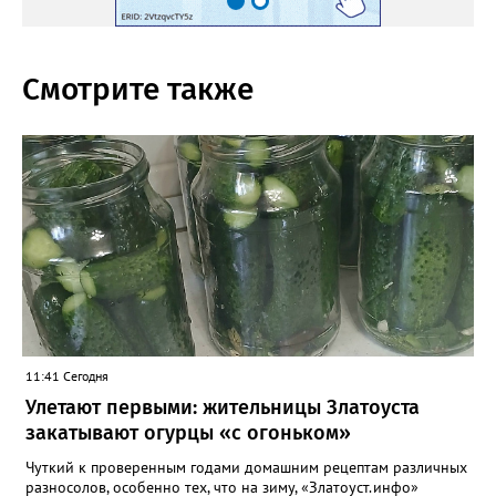
Смотрите также
11:41 Сегодня
Улетают первыми: жительницы Златоуста
закатывают огурцы «с огоньком»
Чуткий к проверенным годами домашним рецептам различных
разносолов, особенно тех, что на зиму, «Златоуст.инфо»