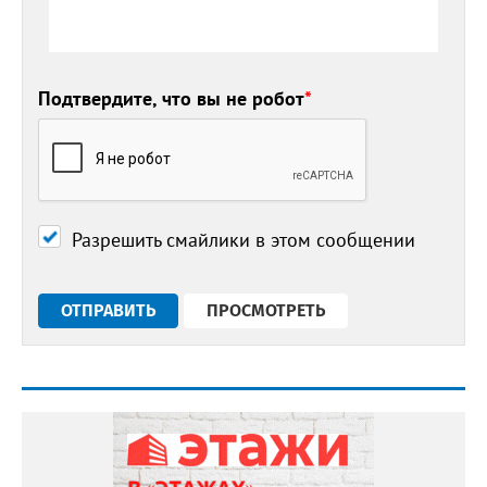
Подтвердите, что вы не робот
*
Разрешить смайлики в этом сообщении