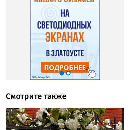
Смотрите также