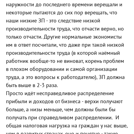
наружности до последнего времени верещали и
некоторые пытаются до сих пор верещать, что
наши низкие ЗП - это следствие низкой
производительности труда, что отчасти верно, но
только отчасти. Другие нормальные экономисты
им в ответ посчитали, что даже при такой низкой
производительности труда (в которой наёмный
работник вообще-то не виноват, корень проблем
в плохом оборудовании и самой организации
труда, а это вопросы к работодателю), ЗП должна
быть выше в 2-3 раза.
Просто идёт несправедливое распределение
прибыли и доходов от бизнеса - верхи получают
больше, а низы меньше, чем должны были бы
получать при справедливом распределении. И
общая налоговая нагрузка на граждан у нас выше,
чем в развитых странах, оно и понятно - такую