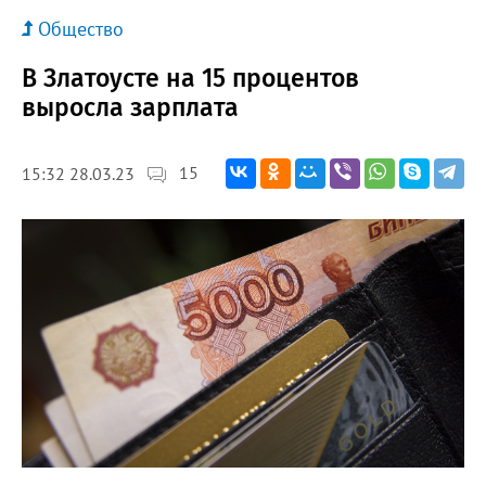
Общество
В Златоусте на 15 процентов
выросла зарплата
15
15:32 28.03.23