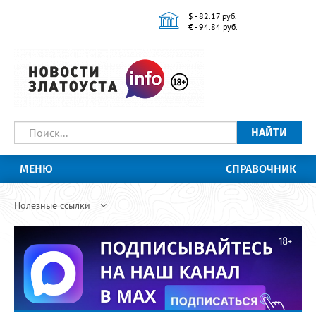
$ - 82.17 руб.
€ - 94.84 руб.
НАЙТИ
МЕНЮ
СПРАВОЧНИК
Полезные ссылки