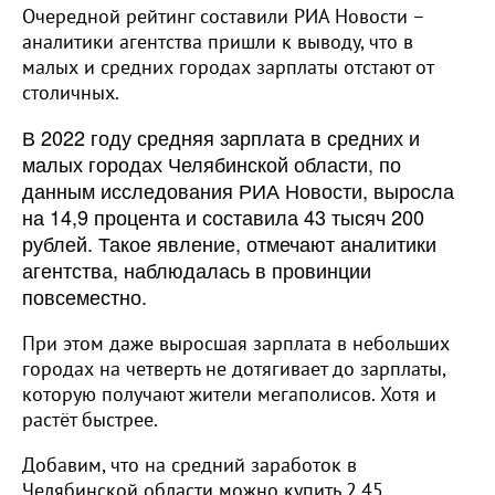
Очередной рейтинг составили РИА Новости –
аналитики агентства пришли к выводу, что в
малых и средних городах зарплаты отстают от
столичных.
В 2022 году средняя зарплата в средних и
малых городах Челябинской области, по
данным исследования РИА Новости, выросла
на 14,9 процента и составила 43 тысяч 200
рублей. Такое явление, отмечают аналитики
агентства, наблюдалась в провинции
повсеместно.
При этом даже выросшая зарплата в небольших
городах на четверть не дотягивает до зарплаты,
которую получают жители мегаполисов. Хотя и
растёт быстрее.
Добавим, что на средний заработок в
Челябинской области можно купить 2,45