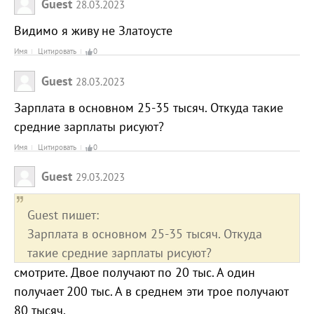
Guest
28.03.2023
Видимо я живу не Златоусте
Имя
Цитировать
0
Guest
28.03.2023
Зарплата в основном 25-35 тысяч. Откуда такие
средние зарплаты рисуют?
Имя
Цитировать
0
Guest
29.03.2023
Guest пишет:
Зарплата в основном 25-35 тысяч. Откуда
такие средние зарплаты рисуют?
смотрите. Двое получают по 20 тыс. А один
получает 200 тыс. А в среднем эти трое получают
80 тысяч.