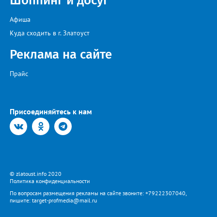
Шоппинг и досуг
Афиша
Куда сходить в г. Златоуст
Реклама на сайте
Прайс
Присоединяйтесь к нам
© zlatoust.info 2020
Политика конфиденциальности
По вопросам размещения рекламы на сайте звоните: +79222307040,
пишите: target-profmedia@mail.ru