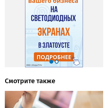
Смотрите также