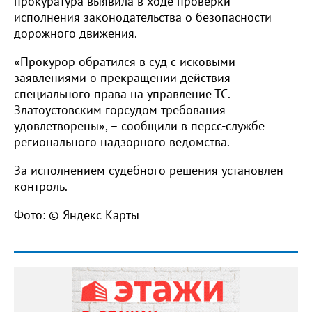
прокуратура выявила в ходе проверки
исполнения законодательства о безопасности
дорожного движения.
«Прокурор обратился в суд с исковыми
заявлениями о прекращении действия
специального права на управление ТС.
Златоустовским горсудом требования
удовлетворены», – сообщили в персс-службе
регионального надзорного ведомства.
За исполнением судебного решения установлен
контроль.
Фото: © Яндекс Карты