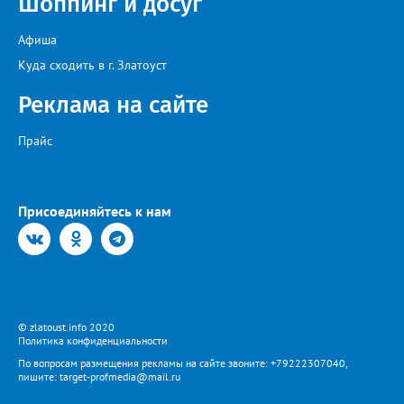
Шоппинг и досуг
Афиша
Куда сходить в г. Златоуст
Реклама на сайте
Прайс
Присоединяйтесь к нам
© zlatoust.info 2020
Политика конфиденциальности
По вопросам размещения рекламы на сайте звоните: +79222307040,
пишите: target-profmedia@mail.ru