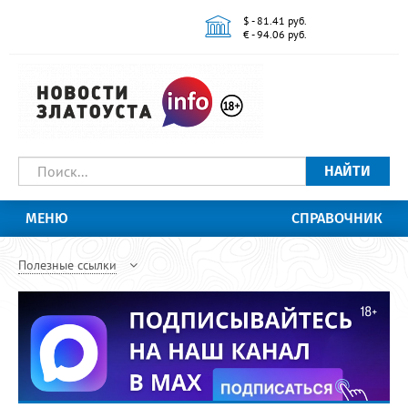
$ - 81.41 руб.
€ - 94.06 руб.
НАЙТИ
МЕНЮ
СПРАВОЧНИК
Полезные ссылки