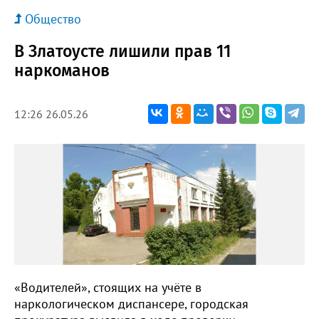
Общество
В Златоусте лишили прав 11
наркоманов
12:26 26.05.26
«Водителей», стоящих на учёте в
наркологическом диспансере, городская