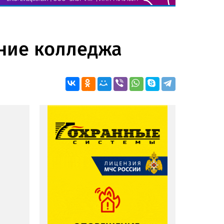
ание колледжа