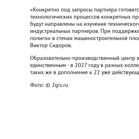
«Конкретно под запросы партнёра готовят
технологических процессов конкретных пр
будут направлены на изучение техническо
индустриальных партнеров. При поддержк
полигон в стенах машиностроительной пло
Виктор Сидоров.
Образовательно-производственный центр в
единственным - в 2027 году в разных колл
таких же в дополнение к 22 уже действую
Фото: © 2gis.ru