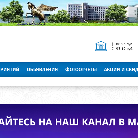
$ - 80.93 руб.
€ - 93.19 руб.
ПРИЯТИЙ
ОБЪЯВЛЕНИЯ
ФОТООТЧЕТЫ
АКЦИИ И СКИ