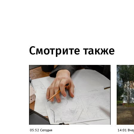
Смотрите также
05:52 Сегодня
14:01 Вче