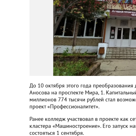
До 10 октября этого года преобразования
Аносова на проспекте Мира, 1. Капитальный
миллионов 774 тысячи рублей стал возмож
проект «Профессионалитет».
Ранее колледж участвовал в проекте как се
кластера «Машиностроение». Его запуск на
состояться 1 сентября.