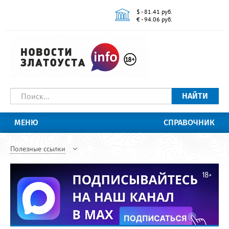
$ - 81.41 руб.
€ - 94.06 руб.
НАЙТИ
МЕНЮ
СПРАВОЧНИК
Полезные ссылки