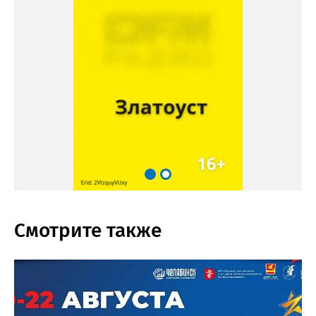
Смотрите также