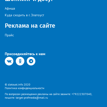
Афиша
Куда сходить в г. Златоуст
Реклама на сайте
Прайс
Присоединяйтесь к нам
© zlatoust.info 2020
Политика конфиденциальности
По вопросам размещения рекламы на сайте звоните: +79222307040,
пишите: target-profmedia@mail.ru