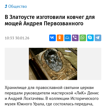
Общество
В Златоусте изготовили ковчег для
мощей Андрея Первозванного
10:33 30.01.26
Хранилище для православной святыни церкви
передали руководители мастерской «ЛиК» Денис
и Андрей Лохтачёвы. В коллекции Исторического
музея Южного Урала, где состоялась передача,