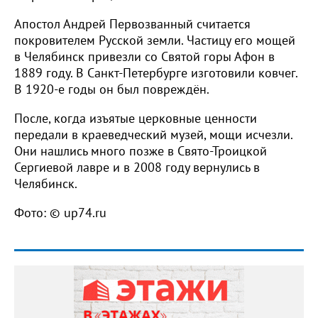
Апостол Андрей Первозванный считается
покровителем Русской земли. Частицу его мощей
в Челябинск привезли со Святой горы Афон в
1889 году. В Санкт-Петербурге изготовили ковчег.
В 1920-е годы он был повреждён.
После, когда изъятые церковные ценности
передали в краеведческий музей, мощи исчезли.
Они нашлись много позже в Свято-Троицкой
Сергиевой лавре и в 2008 году вернулись в
Челябинск.
Фото: © up74.ru