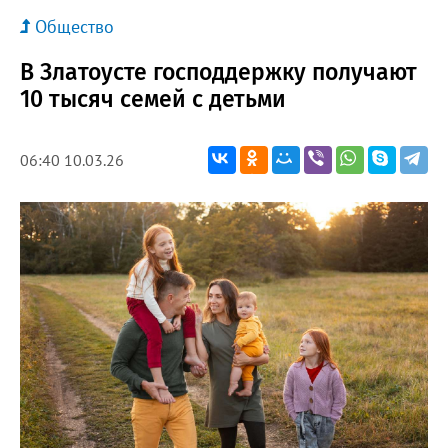
Общество
В Златоусте господдержку получают
10 тысяч семей с детьми
06:40 10.03.26