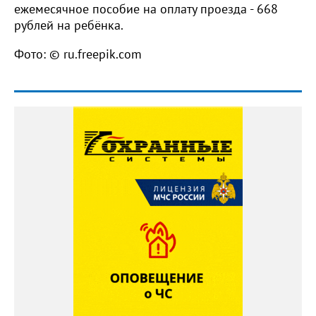
ежемесячное пособие на оплату проезда - 668
рублей на ребёнка.
Фото: © ru.freepik.com