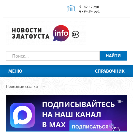
$ - 82.17 руб.
€ - 94.84 руб.
НАЙТИ
МЕНЮ
СПРАВОЧНИК
Полезные ссылки