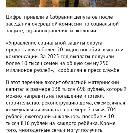
Цифры привели в Собрании депутатов после
заседания очередной комиссии по социальной
защите, здравоохранению и экологии.
«Управление социальной защиты округа
предоставляет более 20 видов пособий, выплат и
компенсаций. За 2025 год выплаты получили
более 10 тысяч семей на общую сумму 250
миллионов рублей», - сообщили в пресс-службе.
В этот перечень входит областной материнский
капитал в размере 138 тысяч 698 рублей, который
можно направить на погашение ипотеки,
строительство, реконструкцию дома, ежемесячная
коммунальная выплата в размере 2 тысяч 704
рублей, ежегодной «школьное» пособие – 10
тысяч 816 рублей на каждого ребёнка. Кроме
того, многодетные семьи могут получить