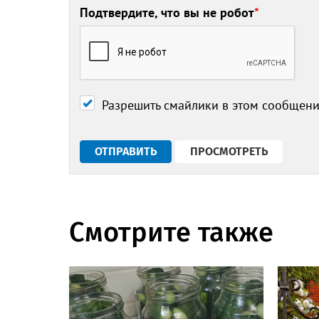
Подтвердите, что вы не робот
*
Разрешить смайлики в этом сообщен
Смотрите также