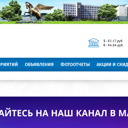
$ - 82.17 руб.
€ - 94.84 руб.
ПРИЯТИЙ
ОБЪЯВЛЕНИЯ
ФОТООТЧЕТЫ
АКЦИИ И СКИ