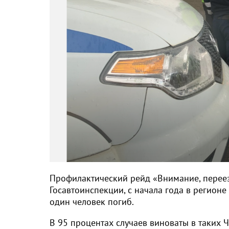
Профилактический рейд «Внимание, переезд
Госавтоинспекции, с начала года в регио
один человек погиб.
В 95 процентах случаев виноваты в таких 