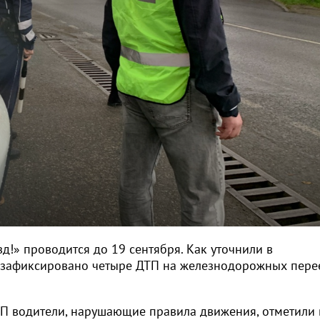
!» проводится до 19 сентября. Как уточнили в
не зафиксировано четыре ДТП на железнодорожных пере
ЧП водители, нарушающие правила движения, отметили 