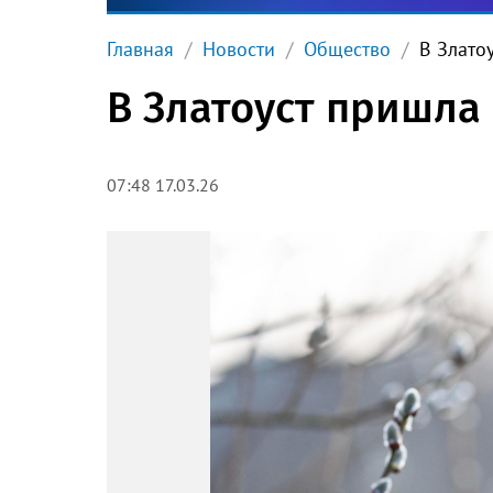
Главная
Новости
Общество
В Злато
В Златоуст пришла 
07:48 17.03.26