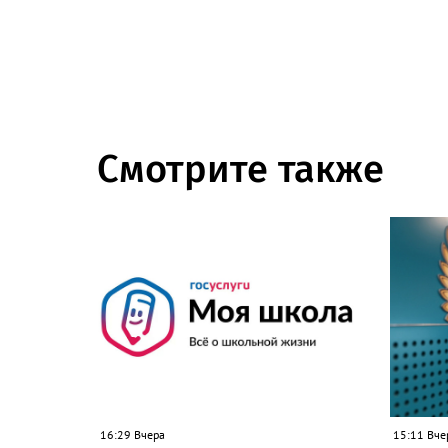
Смотрите также
16:29 Вчера
15:11 Вче