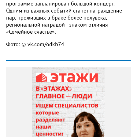
программе запланирован большой концерт.
Одним из важных событий станет награждение
пар, проживших в браке более полувека,
региональной наградой - знаком отличия
«Семейное счастье».
Фото: © vk.com/odkb74