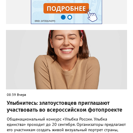
08:39 Вчера
Улыбнитесь: златоустовцев приглашают
участвовать во всероссийском фотопроекте
Общенациональный конкурс «Улыбка России. Улыбка
единства» проходит до 20 сентября. Организаторы предлагают
его участникам создать живой визуальный портрет страны,