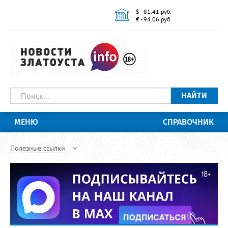
$ - 81.41 руб.
€ - 94.06 руб.
НАЙТИ
МЕНЮ
СПРАВОЧНИК
Полезные ссылки