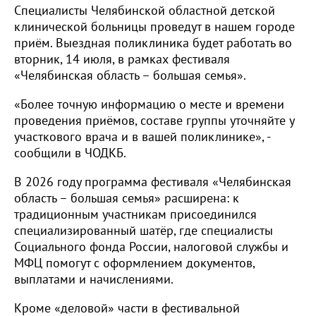
Специалисты Челябинской областной детской
клинической больницы проведут в нашем городе
приём. Выездная поликлиника будет работать во
вторник, 14 июля, в рамках фестиваля
«Челябинская область – большая семья».
«Более точную информацию о месте и времени
проведения приёмов, составе группы уточняйте у
участкового врача и в вашей поликлинике», -
сообщили в ЧОДКБ.
В 2026 году программа фестиваля «Челябинская
область – большая семья» расширена: к
традиционным участникам присоединился
специализированный шатёр, где специалисты
Социального фонда России, налоговой службы и
МФЦ помогут с оформлением документов,
выплатами и начислениями.
Кроме «деловой» части в фестивальной