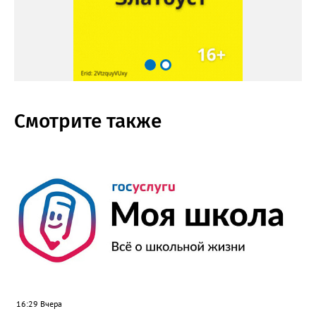
Смотрите также
16:29 Вчера