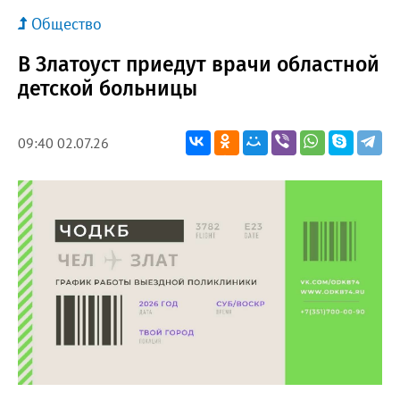
Общество
В Златоуст приедут врачи областной
детской больницы
09:40 02.07.26