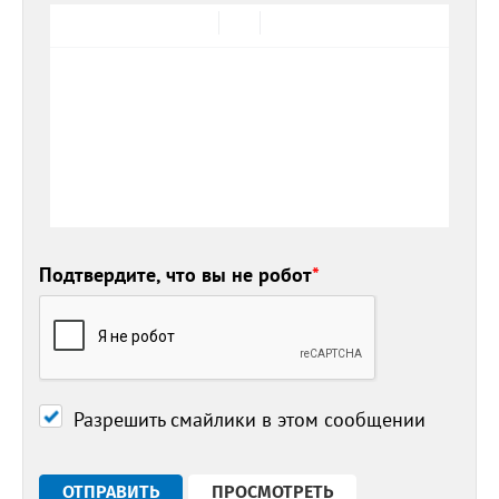
Подтвердите, что вы не робот
*
Разрешить смайлики в этом сообщении