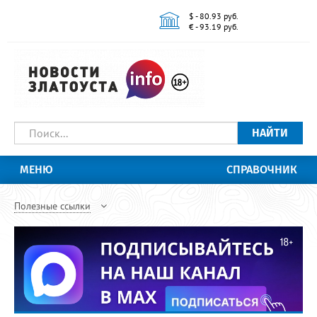
$ - 80.93 руб.
€ - 93.19 руб.
НАЙТИ
МЕНЮ
СПРАВОЧНИК
Полезные ссылки