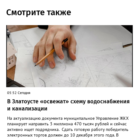
Смотрите также
05:52 Сегодня
В Златоусте «освежат» схему водоснабжения
и канализации
На актуализацию документа муниципальное Управление ЖКХ
планирует направить 3 миллиона 470 тысяч рублей и сейчас
активно ищет подрядчика. Сдать готовую работу победитель
электронных торгов должен до 10 декабря этого года. В