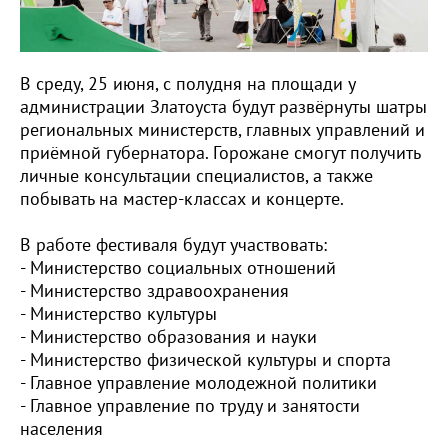
В среду, 25 июня, с полудня на площади у
администрации Златоуста будут развёрнуты шатры
региональных министерств, главных управлений и
приёмной губернатора. Горожане смогут получить
личные консультации специалистов, а также
побывать на мастер-классах и концерте.
В работе фестиваля будут участвовать:
- Министерство социальных отношений
- Министерство здравоохранения
- Министерство культуры
- Министерство образования и науки
- Министерство физической культуры и спорта
- Главное управление молодежной политики
- Главное управление по труду и занятости
населения