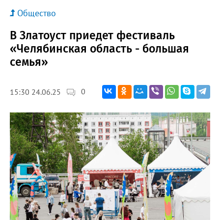
Общество
В Златоуст приедет фестиваль
«Челябинская область - большая
семья»
0
15:30 24.06.25