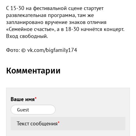
С 15-30 на фестивальной сцене стартует
развлекательная программа, там же
запланировано вручение знаков отличия
«Семейное счастье», а в 18-30 начнётся концерт.
Вход свободный.
Фото: © vk.com/bigfamily174
Комментарии
Ваше имя
*
Текст сообщения
*