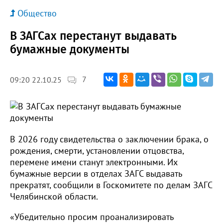
Общество
В ЗАГСах перестанут выдавать
бумажные документы
7
09:20 22.10.25
В 2026 году свидетельства о заключении брака, о
рождения, смерти, установлении отцовства,
перемене имени станут электронными. Их
бумажные версии в отделах ЗАГС выдавать
прекратят, сообщили в Госкомитете по делам ЗАГС
Челябинской области.
«Убедительно просим проанализировать