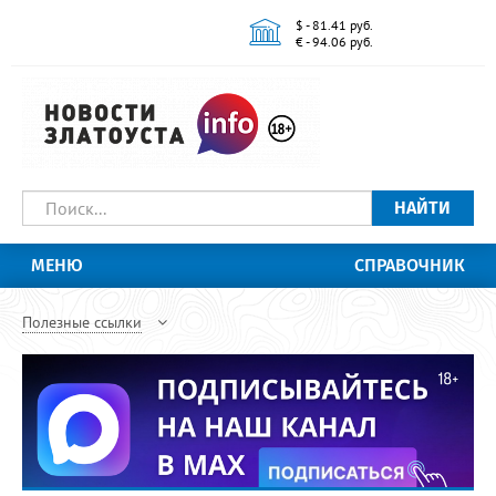
$ - 81.41 руб.
€ - 94.06 руб.
НАЙТИ
МЕНЮ
СПРАВОЧНИК
Полезные ссылки