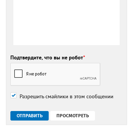
Подтвердите, что вы не робот
*
Разрешить смайлики в этом сообщении