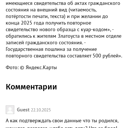
имеющиеся свидетельства об актах гражданского
состояния на внешний вид (читаемость,
потёртости печати, текста) и при желании до
конца 2025 года получить повторное
свидетельство нового образца с куар-кодом», -
обратились к жителям Златоуста в местном отделе
записей гражданского состояния. -
Государственная пошлина за получение
повторного свидетельства составляет 500 рублей».
Фото: © Яндекс.Карты
Комментарии
Guest
22.10.2025
А как подтверждать свои данные что ты родился,