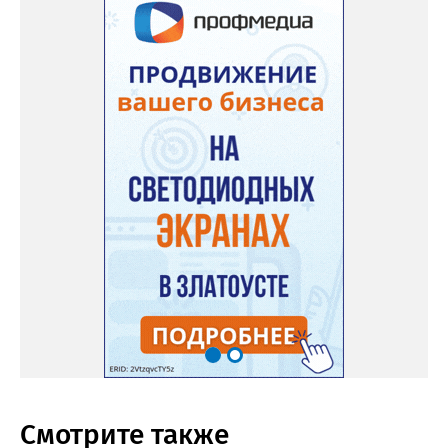
Смотрите также