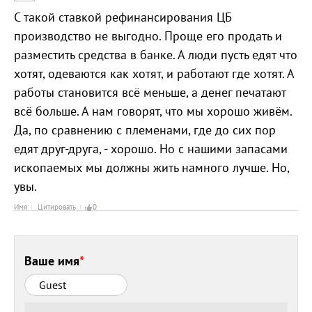
С такой ставкой рефинансирования ЦБ
производство не выгодно. Проще его продать и
разместить средства в банке. А люди пусть едят что
хотят, одеваются как хотят, и работают где хотят. А
работы становится всё меньше, а денег печатают
всё больше. А нам говорят, что мы хорошо живём.
Да, по сравнению с племенами, где до сих пор
едят друг-друга, - хорошо. Но с нашими запасами
ископаемых мы должны жить намного лучше. Но,
увы.
Имя
Цитировать
0
Ваше имя
*