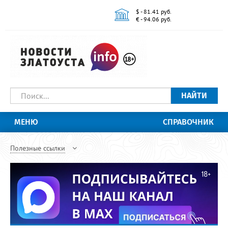
$ - 81.41 руб.
€ - 94.06 руб.
НАЙТИ
МЕНЮ
СПРАВОЧНИК
Полезные ссылки