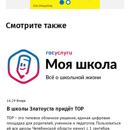
Смотрите также
16:29 Вчера
В школы Златоуста придёт ТОР
ТОР – это типовое облачное решение, единая цифровая
площадка для родителей, учеников и педагогов. Пользоваться
ей все школы Челябинской области начнут с 1 сентября.