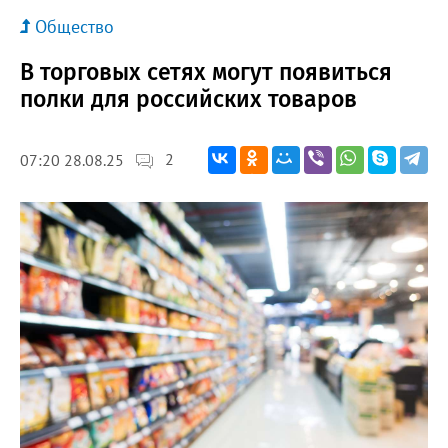
Общество
В торговых сетях могут появиться
полки для российских товаров
2
07:20 28.08.25