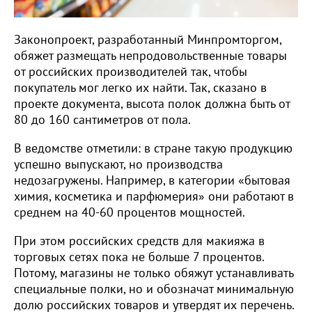
Законопроект, разработанный Минпромторгом,
обяжет размещать непродовольственные товары
от российских производителей так, чтобы
покупатель мог легко их найти. Так, сказано в
проекте документа, высота полок должна быть от
80 до 160 сантиметров от пола.
В ведомстве отметили: в стране такую продукцию
успешно выпускают, но производства
недозагружены. Например, в категории «бытовая
химия, косметика и парфюмерия» они работают в
среднем на 40-60 процентов мощностей.
При этом российских средств для макияжа в
торговых сетях пока не больше 7 процентов.
Потому, магазины не только обяжут устанавливать
специальные полки, но и обозначат минимальную
долю российских товаров и утвердят их перечень.